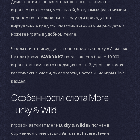
Демо-версия позволяет полностью ознакомиться с
игровым процессом, механикой, бонусными функциями и
уровнем волатильности. Все раунды проходят на
виртуальные кредиты, поэтому вы ничем не рискуете и
можете играть в удобном темпе.
Чтобы начать игру, достаточно нажать кнопку
«Играть»
.
На платформе
VAVADA KZ
представлено более 10 000
игровых автоматов от ведущих провайдеров, включая
классические слоты, видеослоты, настольные игры и live-
раздел.
Особенности слота More
Lucky & Wild
Игровой автомат
More Lucky & Wild
выполнен в
фирменном стиле студии
Amusnet Interactive
и