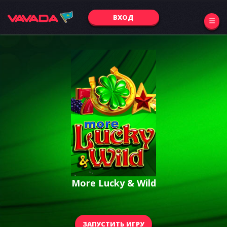
ВХОД
More Lucky & Wild
ЗАПУСТИТЬ ИГРУ