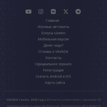
Главная
Игровые автоматы
Бонусы казино
Мобильная версия
Денег надо?
Отзывы о VAVADA
Контакты
Официальное зеркало
Регистрация
Скачать Android и iOS
Карта сайта
VAVADA Casino, 2026 год
работает в соответствии с законами об
азартных играх государства Кюрасао. Оператором сайта является