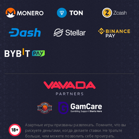
Азартные игры призваны развлекать. Помните, что вы
рискуете деньгами, когда делаете ставки. Не тратьте
больше, чем можете позволить себе проиграть.