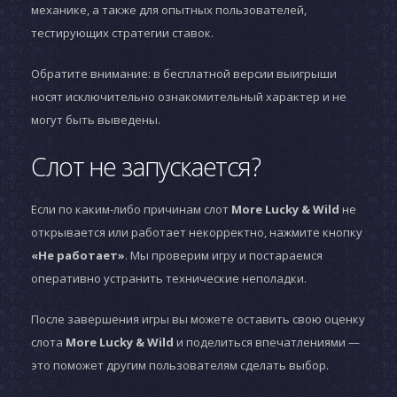
механике, а также для опытных пользователей,
тестирующих стратегии ставок.
Обратите внимание: в бесплатной версии выигрыши
носят исключительно ознакомительный характер и не
могут быть выведены.
Слот не запускается?
Если по каким-либо причинам слот
More Lucky & Wild
не
открывается или работает некорректно, нажмите кнопку
«Не работает»
. Мы проверим игру и постараемся
оперативно устранить технические неполадки.
После завершения игры вы можете оставить свою оценку
слота
More Lucky & Wild
и поделиться впечатлениями —
это поможет другим пользователям сделать выбор.