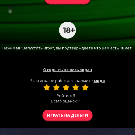
Нажимая "Запустить игру", вы подтверждаете что Вам есть 18 лет.
Открыть на весь экран
Если игра не работает, нажмите
сюда
Рейтинг
5
Всего оценок:
1
ИГРАТЬ НА ДЕНЬГИ