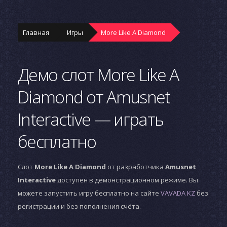
Главная
Игры
More Like A Diamond
Демо слот More Like A
Diamond от Amusnet
Interactive — играть
бесплатно
Слот
More Like A Diamond
от разработчика
Amusnet
Interactive
доступен в демонстрационном режиме. Вы
можете запустить игру бесплатно на сайте
VAVADA KZ
без
регистрации и без пополнения счёта.