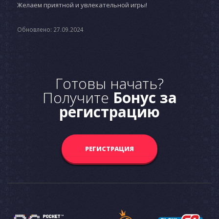
Желаем приятной и увлекательной игры!
Обновлено:
27.09.2024
Готовы начать?
Получите
Бонус за
регистрацию
РЕГИСТРАЦИЯ