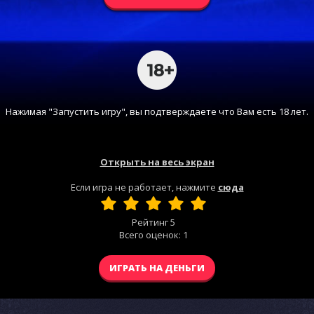
Нажимая "Запустить игру", вы подтверждаете что Вам есть 18 лет.
Открыть на весь экран
Если игра не работает, нажмите
сюда
Рейтинг
5
Всего оценок:
1
ИГРАТЬ НА ДЕНЬГИ