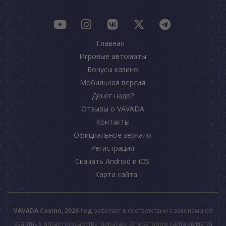
Главная
Игровые автоматы
Бонусы казино
Мобильная версия
Денег надо?
Отзывы о VAVADA
Контакты
Официальное зеркало
Регистрация
Скачать Android и iOS
Карта сайта
VAVADA Casino, 2026 год
работает в соответствии с законами об
азартных играх государства Кюрасао. Оператором сайта является