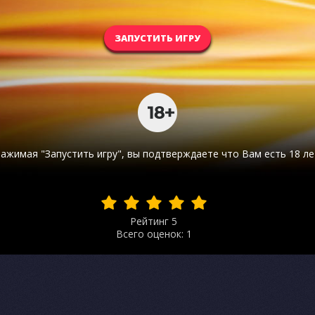
ЗАПУСТИТЬ ИГРУ
ажимая "Запустить игру", вы подтверждаете что Вам есть 18 ле
Рейтинг
5
Всего оценок:
1