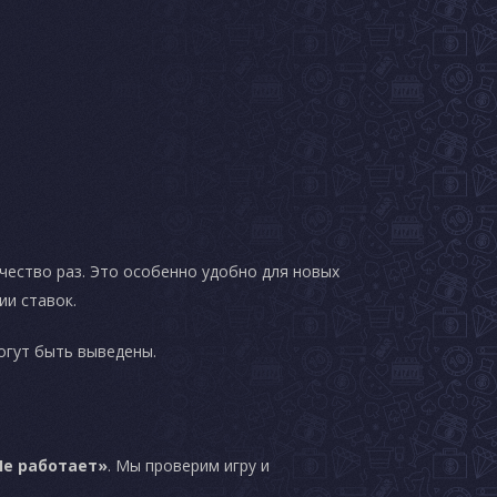
ество раз. Это особенно удобно для новых
ии ставок.
огут быть выведены.
Не работает»
. Мы проверим игру и