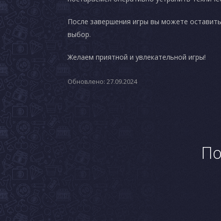
После завершения игры вы можете оставить
выбор.
Желаем приятной и увлекательной игры!
Обновлено:
27.09.2024
По