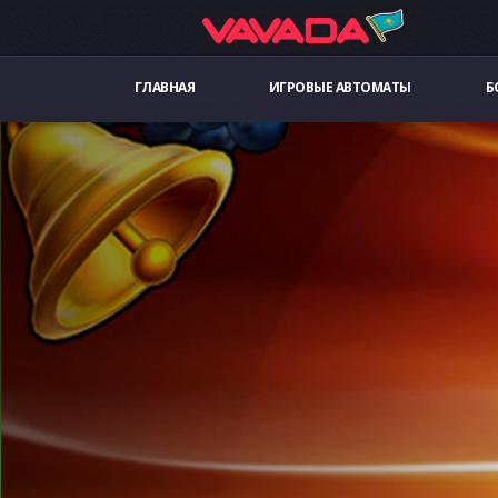
ГЛАВНАЯ
ИГРОВЫЕ АВТОМАТЫ
Б