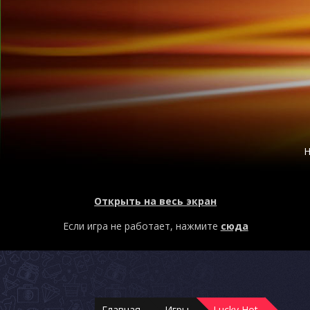
Н
Открыть на весь экран
Если игра не работает, нажмите
сюда
Главная
Игры
Lucky Hot