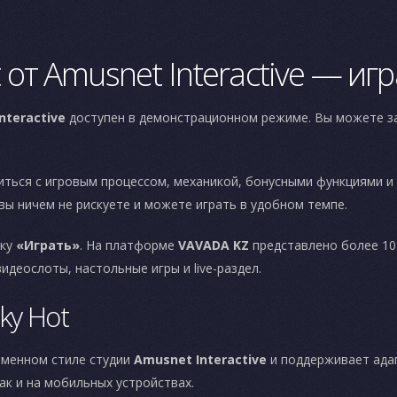
 от Amusnet Interactive — иг
nteractive
доступен в демонстрационном режиме. Вы можете за
ться с игровым процессом, механикой, бонусными функциями и 
вы ничем не рискуете и можете играть в удобном темпе.
пку
«Играть»
. На платформе
VAVADA KZ
представлено более 10
идеослоты, настольные игры и live-раздел.
ky Hot
менном стиле студии
Amusnet Interactive
и поддерживает ада
ак и на мобильных устройствах.