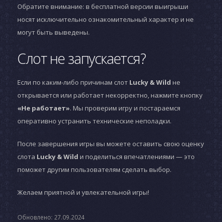
Обратите внимание: в бесплатной версии выигрыши
носят исключительно ознакомительный характер и не
могут быть выведены.
Слот не запускается?
Если по каким-либо причинам слот
Lucky & Wild
не
открывается или работает некорректно, нажмите кнопку
«Не работает»
. Мы проверим игру и постараемся
оперативно устранить технические неполадки.
После завершения игры вы можете оставить свою оценку
слота
Lucky & Wild
и поделиться впечатлениями — это
поможет другим пользователям сделать выбор.
Желаем приятной и увлекательной игры!
Обновлено:
27.09.2024