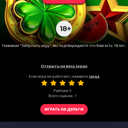
Нажимая "Запустить игру", вы подтверждаете что Вам есть 18 лет.
Открыть на весь экран
Если игра не работает, нажмите
сюда
Рейтинг
5
Всего оценок:
1
ИГРАТЬ НА ДЕНЬГИ