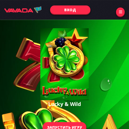
ВХОД
Lucky & Wild
ЗАПУСТИТЬ ИГРУ