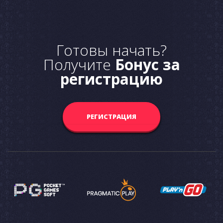
Готовы начать?
Получите
Бонус за
регистрацию
РЕГИСТРАЦИЯ