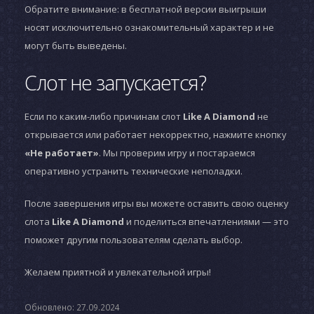
Обратите внимание: в бесплатной версии выигрыши
носят исключительно ознакомительный характер и не
могут быть выведены.
Слот не запускается?
Если по каким-либо причинам слот
Like A Diamond
не
открывается или работает некорректно, нажмите кнопку
«Не работает»
. Мы проверим игру и постараемся
оперативно устранить технические неполадки.
После завершения игры вы можете оставить свою оценку
слота
Like A Diamond
и поделиться впечатлениями — это
поможет другим пользователям сделать выбор.
Желаем приятной и увлекательной игры!
Обновлено:
27.09.2024