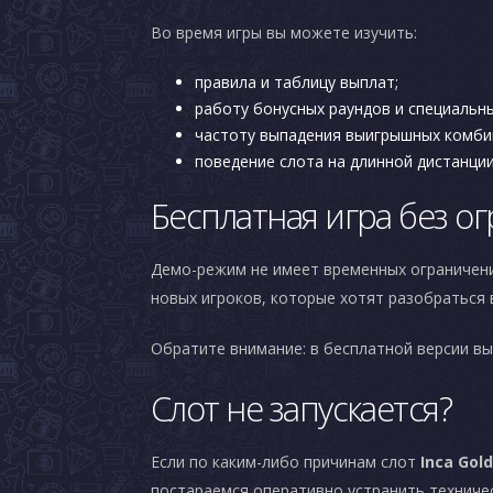
Во время игры вы можете изучить:
правила и таблицу выплат;
работу бонусных раундов и специальн
частоту выпадения выигрышных комби
поведение слота на длинной дистанции
Бесплатная игра без о
Демо-режим не имеет временных ограничен
новых игроков, которые хотят разобраться 
Обратите внимание: в бесплатной версии в
Слот не запускается?
Если по каким-либо причинам слот
Inca Gold 
постараемся оперативно устранить техничес