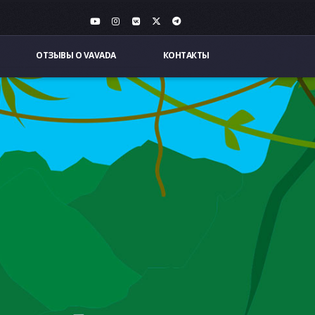
ОТЗЫВЫ О VAVADA
КОНТАКТЫ