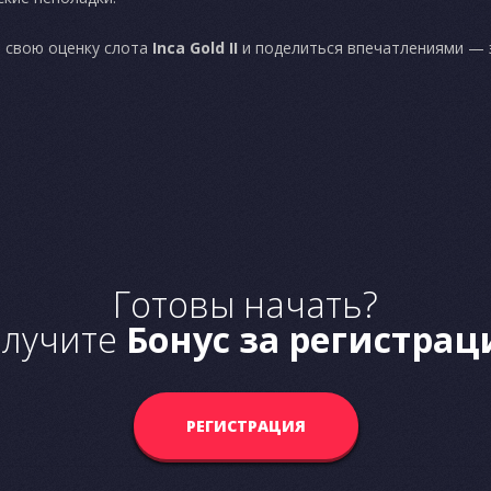
 свою оценку слота
Inca Gold II
и поделиться впечатлениями — 
Готовы начать?
лучите
Бонус за регистра
РЕГИСТРАЦИЯ