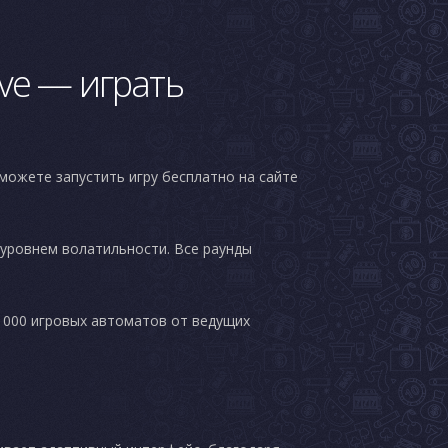
ive — играть
ожете запустить игру бесплатно на сайте
уровнем волатильности. Все раунды
 000 игровых автоматов от ведущих