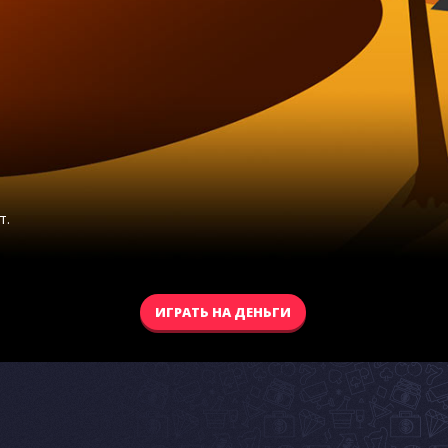
т.
ИГРАТЬ НА ДЕНЬГИ