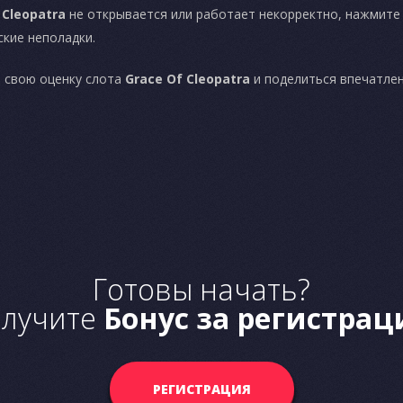
 Cleopatra
не открывается или работает некорректно, нажмите
кие неполадки.
 свою оценку слота
Grace Of Cleopatra
и поделиться впечатле
Готовы начать?
лучите
Бонус за регистра
РЕГИСТРАЦИЯ