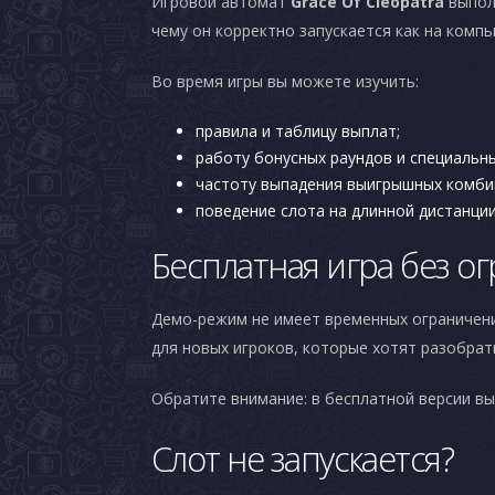
Игровой автомат
Grace Of Cleopatra
выпол
чему он корректно запускается как на компь
Во время игры вы можете изучить:
правила и таблицу выплат;
работу бонусных раундов и специальн
частоту выпадения выигрышных комби
поведение слота на длинной дистанции
Бесплатная игра без о
Демо-режим не имеет временных ограничен
для новых игроков, которые хотят разобрат
Обратите внимание: в бесплатной версии в
Слот не запускается?