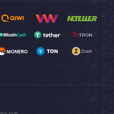
ите, что вы