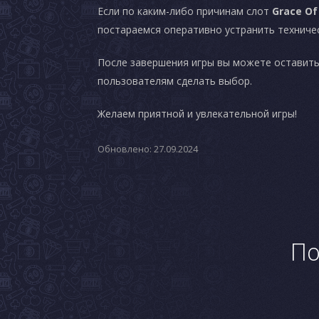
Если по каким-либо причинам слот
Grace Of
постараемся оперативно устранить техничес
После завершения игры вы можете оставить
пользователям сделать выбор.
Желаем приятной и увлекательной игры!
Обновлено:
27.09.2024
По