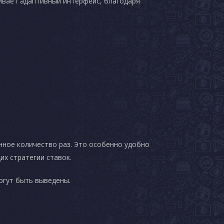
вает адаптивный интерфейс, благодаря
ное количество раз. Это особенно удобно
их стратегии ставок.
огут быть выведены.