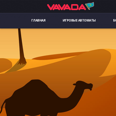
ГЛАВНАЯ
ИГРОВЫЕ АВТОМАТЫ
Б