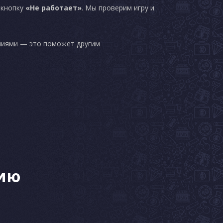
 кнопку
«Не работает»
. Мы проверим игру и
ниями — это поможет другим
цию