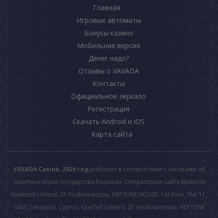
Главная
Игровые автоматы
Бонусы казино
Мобильная версия
Денег надо?
Отзывы о VAVADA
Контакты
Официальное зеркало
Регистрация
Скачать Android и iOS
Карта сайта
VAVADA Casino, 2026 год
работает в соответствии с законами об
азартных играх государства Кюрасао. Оператором сайта является
Nadontil Limited, 25 Voukourestiou, NEPTUNE HOUSE, 1st floor, Flat 11,
3045, Limassol, Cyprus; Quirfad Limited, 25 Voukourestiou, NEPTUNE