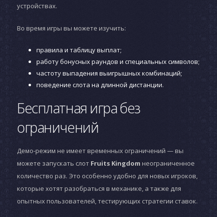
устройствах.
Во время игры вы можете изучить:
правила и таблицу выплат;
работу бонусных раундов и специальных символов;
частоту выпадения выигрышных комбинаций;
поведение слота на длинной дистанции.
Бесплатная игра без
ограничений
Демо-режим не имеет временных ограничений — вы
можете запускать слот
Fruits Kingdom
неограниченное
количество раз. Это особенно удобно для новых игроков,
которые хотят разобраться в механике, а также для
опытных пользователей, тестирующих стратегии ставок.