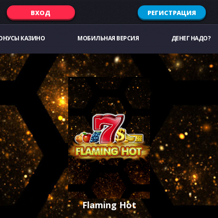
ВХОД
РЕГИСТРАЦИЯ
ОНУСЫ КАЗИНО
МОБИЛЬНАЯ ВЕРСИЯ
ДЕНЕГ НАДО?
Flaming Hot