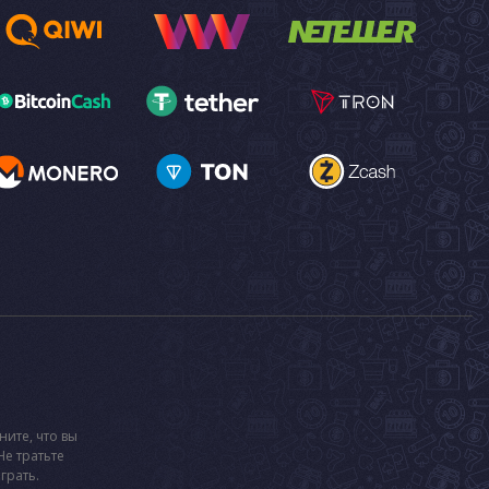
ите, что вы
Не тратьте
грать.