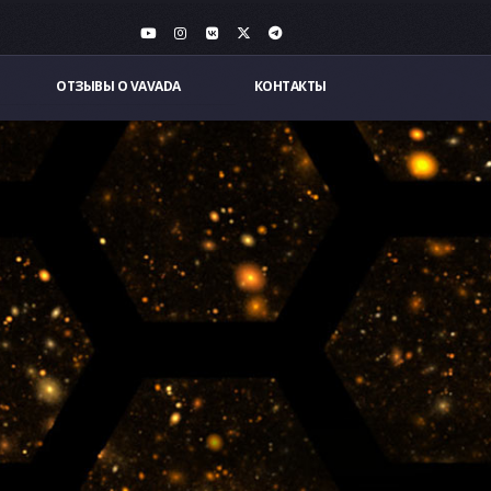
ОТЗЫВЫ О VAVADA
КОНТАКТЫ