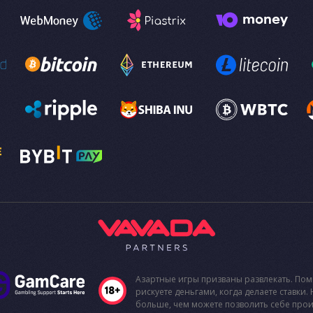
Азартные игры призваны развлекать. Помн
рискуете деньгами, когда делаете ставки. 
больше, чем можете позволить себе прои