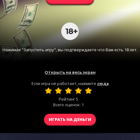
Нажимая "Запустить игру", вы подтверждаете что Вам есть 18 лет.
Открыть на весь экран
Если игра не работает, нажмите
сюда
Рейтинг
5
Всего оценок:
1
ИГРАТЬ НА ДЕНЬГИ