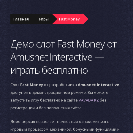
Главная
Игры
Fast Money
Демо слот Fast Money от
Amusnet Interactive —
играть бесплатно
Слот
Fast Money
от разработчика
Amusnet Interactive
доступен в демонстрационном режиме. Вы можете
запустить игру бесплатно на сайте
VAVADA KZ
без
регистрации и без пополнения счёта.
Демо-версия позволяет полностью ознакомиться с
игровым процессом, механикой, бонусными функциями и