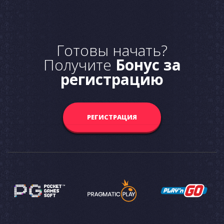
Готовы начать?
Получите
Бонус за
регистрацию
РЕГИСТРАЦИЯ