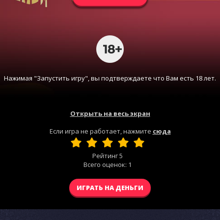
Нажимая "Запустить игру", вы подтверждаете что Вам есть 18 лет.
Открыть на весь экран
Если игра не работает, нажмите
сюда
Рейтинг
5
Всего оценок:
1
ИГРАТЬ НА ДЕНЬГИ