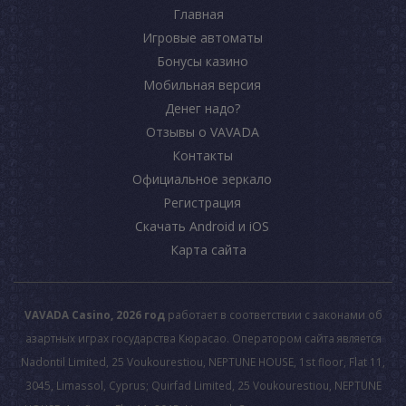
Главная
Игровые автоматы
Бонусы казино
Мобильная версия
Денег надо?
Отзывы о VAVADA
Контакты
Официальное зеркало
Регистрация
Скачать Android и iOS
Карта сайта
VAVADA Casino, 2026 год
работает в соответствии с законами об
азартных играх государства Кюрасао. Оператором сайта является
Nadontil Limited, 25 Voukourestiou, NEPTUNE HOUSE, 1st floor, Flat 11,
3045, Limassol, Cyprus; Quirfad Limited, 25 Voukourestiou, NEPTUNE