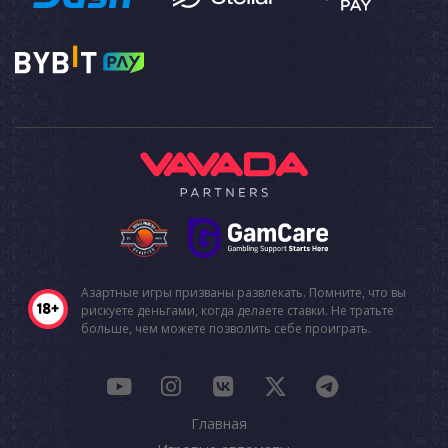
Азартные игры призваны развлекать. Помните, что вы
рискуете деньгами, когда делаете ставки. Не тратьте
больше, чем можете позволить себе проиграть.
Главная