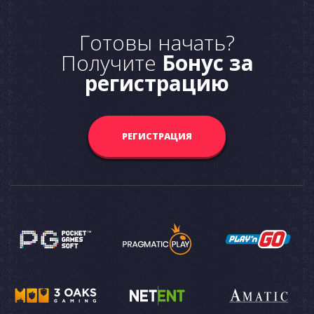
Готовы начать?
Получите
Бонус за
регистрацию
РЕГИСТРАЦИЯ