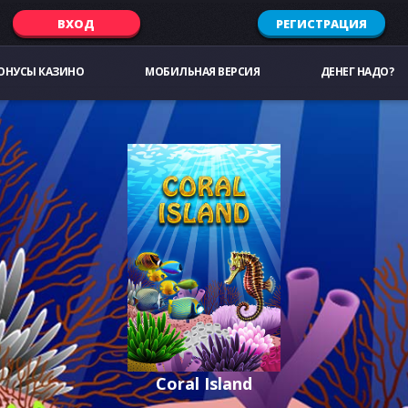
ВХОД
РЕГИСТРАЦИЯ
ОНУСЫ КАЗИНО
МОБИЛЬНАЯ ВЕРСИЯ
ДЕНЕГ НАДО?
Coral Island