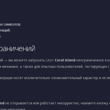
ых символов;
наций;
.
граничений
ий — вы можете запускать слот
Coral Island
неограниченное кол
в механике, а также для опытных пользователей, тестирующих с
ыигрыши носят исключительно ознакомительный характер и не м
and
не открывается или работает некорректно, нажмите кнопку
кие неполадки.