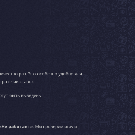
ичество раз. Это особенно удобно для
тратегии ставок.
огут быть выведены.
«Не работает»
. Мы проверим игру и