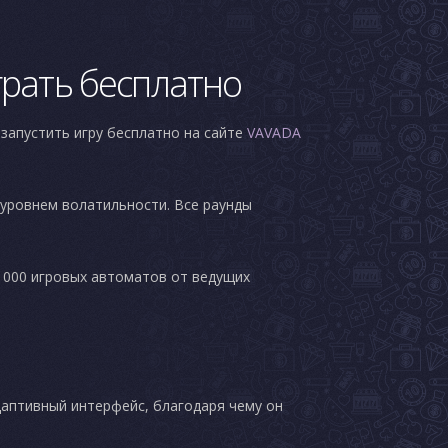
играть бесплатно
запустить игру бесплатно на сайте
VAVADA
уровнем волатильности. Все раунды
 000 игровых автоматов от ведущих
аптивный интерфейс, благодаря чему он