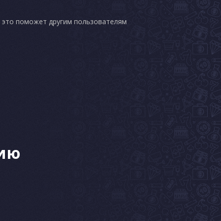
 это поможет другим пользователям
цию