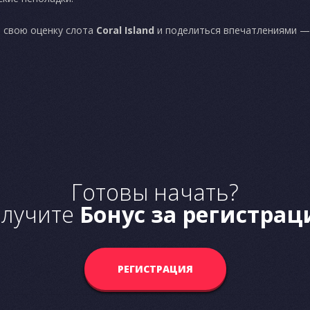
 свою оценку слота
Coral Island
и поделиться впечатлениями —
Готовы начать?
лучите
Бонус за регистра
РЕГИСТРАЦИЯ