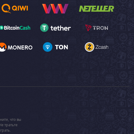
ите, что вы
Не тратьте
грать.