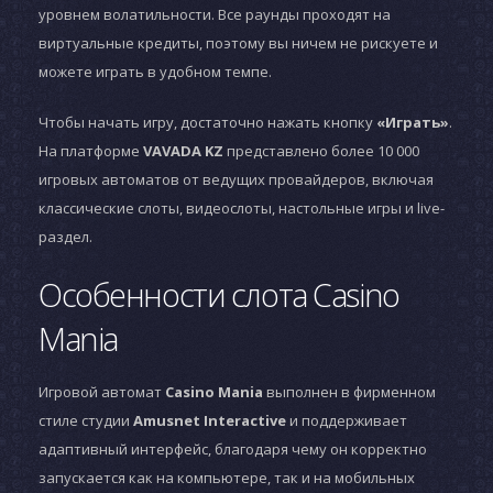
уровнем волатильности. Все раунды проходят на
виртуальные кредиты, поэтому вы ничем не рискуете и
можете играть в удобном темпе.
Чтобы начать игру, достаточно нажать кнопку
«Играть»
.
На платформе
VAVADA KZ
представлено более 10 000
игровых автоматов от ведущих провайдеров, включая
классические слоты, видеослоты, настольные игры и live-
раздел.
Особенности слота Casino
Mania
Игровой автомат
Casino Mania
выполнен в фирменном
стиле студии
Amusnet Interactive
и поддерживает
адаптивный интерфейс, благодаря чему он корректно
запускается как на компьютере, так и на мобильных