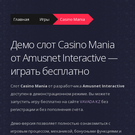
Главная
Игры
Casino Mania
Демо слот Casino Mania
от Amusnet Interactive —
играть бесплатно
Слот
Casino Mania
от разработчика
Amusnet Interactive
доступен в демонстрационном режиме. Вы можете
запустить игру бесплатно на сайте
VAVADA KZ
без
регистрации и без пополнения счёта.
Демо-версия позволяет полностью ознакомиться с
игровым процессом, механикой, бонусными функциями и