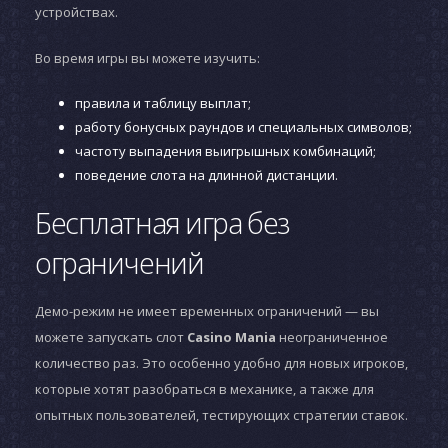
устройствах.
Во время игры вы можете изучить:
правила и таблицу выплат;
работу бонусных раундов и специальных символов;
частоту выпадения выигрышных комбинаций;
поведение слота на длинной дистанции.
Бесплатная игра без
ограничений
Демо-режим не имеет временных ограничений — вы
можете запускать слот
Casino Mania
неограниченное
количество раз. Это особенно удобно для новых игроков,
которые хотят разобраться в механике, а также для
опытных пользователей, тестирующих стратегии ставок.