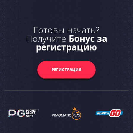
Готовы начать?
Получите
Бонус за
регистрацию
РЕГИСТРАЦИЯ