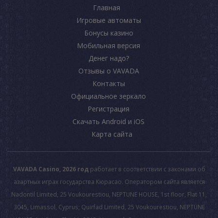
Главная
Игровые автоматы
Бонусы казино
Мобильная версия
Денег надо?
Отзывы о VAVADA
Контакты
Официальное зеркало
Регистрация
Скачать Android и iOS
Карта сайта
VAVADA Casino, 2026 год
работает в соответствии с законами об
азартных играх государства Кюрасао. Оператором сайта является
Nadontil Limited, 25 Voukourestiou, NEPTUNE HOUSE, 1st floor, Flat 11,
3045, Limassol, Cyprus; Quirfad Limited, 25 Voukourestiou, NEPTUNE