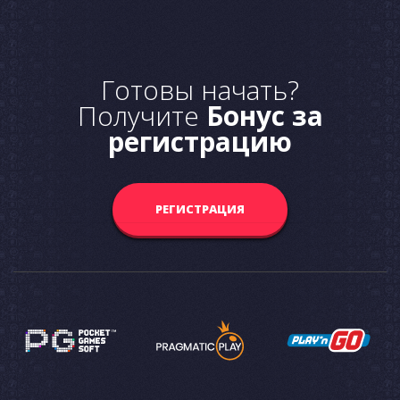
Готовы начать?
Получите
Бонус за
регистрацию
РЕГИСТРАЦИЯ