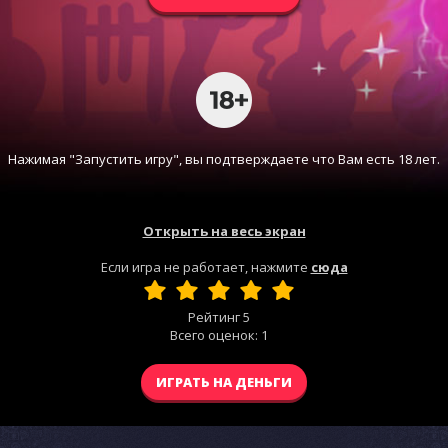
Нажимая "Запустить игру", вы подтверждаете что Вам есть 18 лет.
Открыть на весь экран
Если игра не работает, нажмите
сюда
Рейтинг
5
Всего оценок:
1
ИГРАТЬ НА ДЕНЬГИ