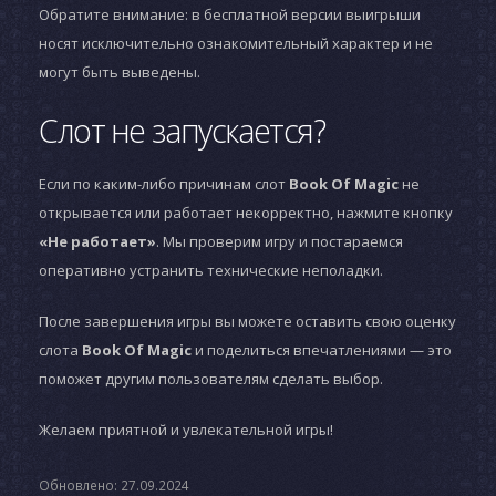
Обратите внимание: в бесплатной версии выигрыши
носят исключительно ознакомительный характер и не
могут быть выведены.
Слот не запускается?
Если по каким-либо причинам слот
Book Of Magic
не
открывается или работает некорректно, нажмите кнопку
«Не работает»
. Мы проверим игру и постараемся
оперативно устранить технические неполадки.
После завершения игры вы можете оставить свою оценку
слота
Book Of Magic
и поделиться впечатлениями — это
поможет другим пользователям сделать выбор.
Желаем приятной и увлекательной игры!
Обновлено:
27.09.2024