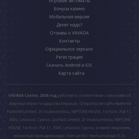
Игровые автоматы
Бонусы казино
Мобильная версия
Денег надо?
Отзывы о VAVADA
Контакты
Официальное зеркало
Регистрация
Скачать Android и iOS
Карта сайта
VAVADA Casino, 2026 год
работает в соответствии с законами об
азартных играх государства Кюрасао. Оператором сайта является
Nadontil Limited, 25 Voukourestiou, NEPTUNE HOUSE, 1st floor, Flat 11,
3045, Limassol, Cyprus; Quirfad Limited, 25 Voukourestiou, NEPTUNE
HOUSE, 1st floor, Flat 11, 3045, Limassol, Cyprus; и имеет лицензию,
полностью принадлежащую Overcan N.V. Heelsumstraat 51, E-