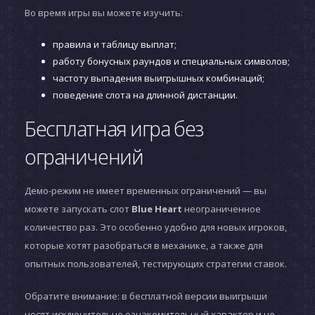
Во время игры вы можете изучить:
правила и таблицу выплат;
работу бонусных раундов и специальных символов;
частоту выпадения выигрышных комбинаций;
поведение слота на длинной дистанции.
Бесплатная игра без
ограничений
Демо-режим не имеет временных ограничений — вы
можете запускать слот
Blue Heart
неограниченное
количество раз. Это особенно удобно для новых игроков,
которые хотят разобраться в механике, а также для
опытных пользователей, тестирующих стратегии ставок.
Обратите внимание: в бесплатной версии выигрыши
носят исключительно ознакомительный характер и не