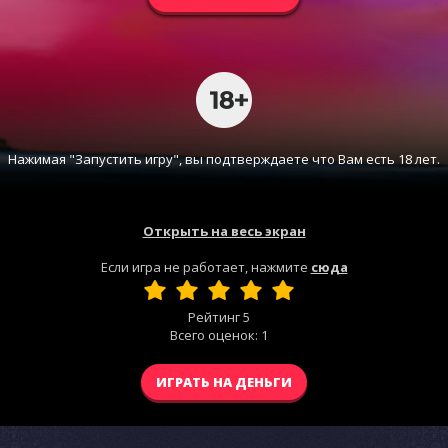
Нажимая "Запустить игру", вы подтверждаете что Вам есть 18 лет.
Открыть на весь экран
Если игра не работает, нажмите
сюда
Рейтинг
5
Всего оценок:
1
ИГРАТЬ НА ДЕНЬГИ