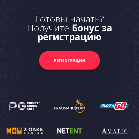
Готовы начать?
Получите
Бонус за
регистрацию
РЕГИСТРАЦИЯ