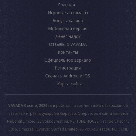
Главная
Игровые автоматы
Бонусы казино
Мобильная версия
Денег надо?
Отзывы о VAVADA
Контакты
Официальное зеркало
Регистрация
Скачать Android и iOS
Карта сайта
VAVADA Casino, 2026 год
работает в соответствии с законами об
азартных играх государства Кюрасао. Оператором сайта является
Nadontil Limited, 25 Voukourestiou, NEPTUNE HOUSE, 1st floor, Flat 11,
3045, Limassol, Cyprus; Quirfad Limited, 25 Voukourestiou, NEPTUNE