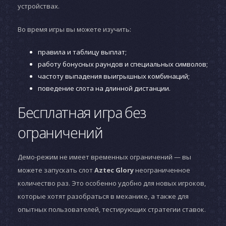
устройствах.
Во время игры вы можете изучить:
правила и таблицу выплат;
работу бонусных раундов и специальных символов;
частоту выпадения выигрышных комбинаций;
поведение слота на длинной дистанции.
Бесплатная игра без
ограничений
Демо-режим не имеет временных ограничений — вы
можете запускать слот
Aztec Glory
неограниченное
количество раз. Это особенно удобно для новых игроков,
которые хотят разобраться в механике, а также для
опытных пользователей, тестирующих стратегии ставок.