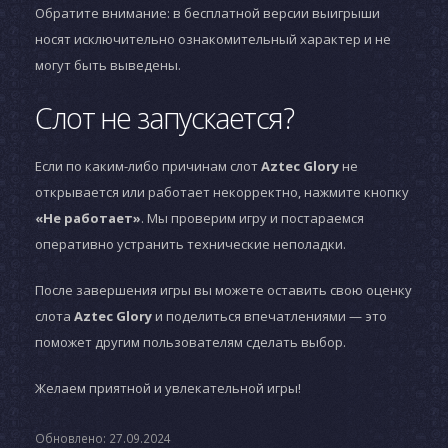
Обратите внимание: в бесплатной версии выигрыши
носят исключительно ознакомительный характер и не
могут быть выведены.
Слот не запускается?
Если по каким-либо причинам слот
Aztec Glory
не
открывается или работает некорректно, нажмите кнопку
«Не работает»
. Мы проверим игру и постараемся
оперативно устранить технические неполадки.
После завершения игры вы можете оставить свою оценку
слота
Aztec Glory
и поделиться впечатлениями — это
поможет другим пользователям сделать выбор.
Желаем приятной и увлекательной игры!
Обновлено:
27.09.2024