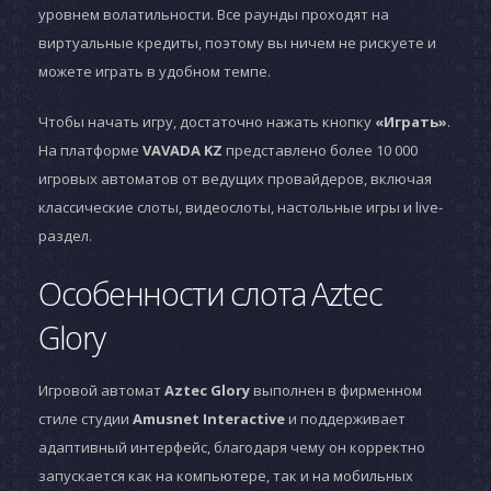
уровнем волатильности. Все раунды проходят на
виртуальные кредиты, поэтому вы ничем не рискуете и
можете играть в удобном темпе.
Чтобы начать игру, достаточно нажать кнопку
«Играть»
.
На платформе
VAVADA KZ
представлено более 10 000
игровых автоматов от ведущих провайдеров, включая
классические слоты, видеослоты, настольные игры и live-
раздел.
Особенности слота Aztec
Glory
Игровой автомат
Aztec Glory
выполнен в фирменном
стиле студии
Amusnet Interactive
и поддерживает
адаптивный интерфейс, благодаря чему он корректно
запускается как на компьютере, так и на мобильных