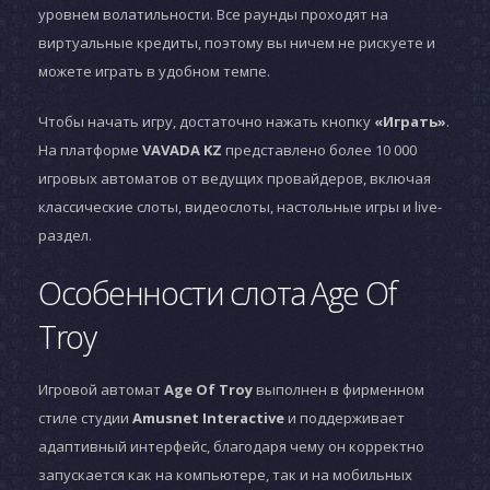
уровнем волатильности. Все раунды проходят на
виртуальные кредиты, поэтому вы ничем не рискуете и
можете играть в удобном темпе.
Чтобы начать игру, достаточно нажать кнопку
«Играть»
.
На платформе
VAVADA KZ
представлено более 10 000
игровых автоматов от ведущих провайдеров, включая
классические слоты, видеослоты, настольные игры и live-
раздел.
Особенности слота Age Of
Troy
Игровой автомат
Age Of Troy
выполнен в фирменном
стиле студии
Amusnet Interactive
и поддерживает
адаптивный интерфейс, благодаря чему он корректно
запускается как на компьютере, так и на мобильных