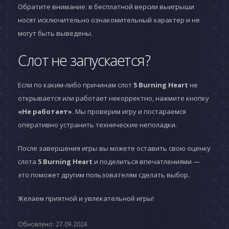
Обратите внимание: в бесплатной версии выигрыши
носят исключительно ознакомительный характер и не
могут быть выведены.
Слот не запускается?
Если по каким-либо причинам слот
5 Burning Heart
не
открывается или работает некорректно, нажмите кнопку
«Не работает»
. Мы проверим игру и постараемся
оперативно устранить технические неполадки.
После завершения игры вы можете оставить свою оценку
слота
5 Burning Heart
и поделиться впечатлениями —
это поможет другим пользователям сделать выбор.
Желаем приятной и увлекательной игры!
Обновлено:
27.09.2024