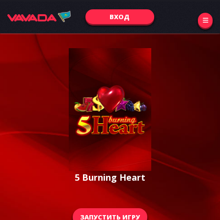
ВХОД
5 Burning Heart
ЗАПУСТИТЬ ИГРУ