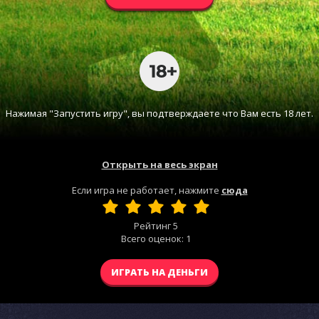
Нажимая "Запустить игру", вы подтверждаете что Вам есть 18 лет.
Открыть на весь экран
Если игра не работает, нажмите
сюда
Рейтинг
5
Всего оценок:
1
ИГРАТЬ НА ДЕНЬГИ