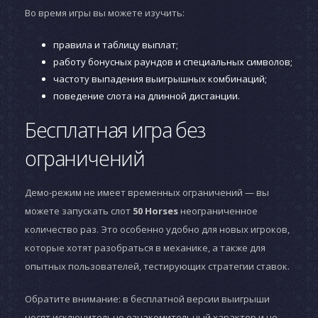
Во время игры вы можете изучить:
правила и таблицу выплат;
работу бонусных раундов и специальных символов;
частоту выпадения выигрышных комбинаций;
поведение слота на длинной дистанции.
Бесплатная игра без
ограничений
Демо-режим не имеет временных ограничений — вы
можете запускать слот
50 Horses
неограниченное
количество раз. Это особенно удобно для новых игроков,
которые хотят разобраться в механике, а также для
опытных пользователей, тестирующих стратегии ставок.
Обратите внимание: в бесплатной версии выигрыши
носят исключительно ознакомительный характер и не