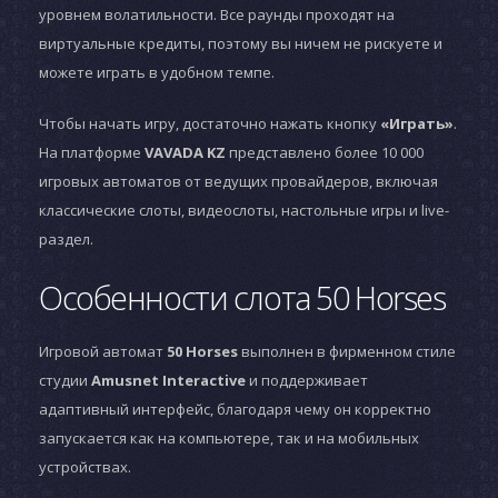
уровнем волатильности. Все раунды проходят на
виртуальные кредиты, поэтому вы ничем не рискуете и
можете играть в удобном темпе.
Чтобы начать игру, достаточно нажать кнопку
«Играть»
.
На платформе
VAVADA KZ
представлено более 10 000
игровых автоматов от ведущих провайдеров, включая
классические слоты, видеослоты, настольные игры и live-
раздел.
Особенности слота 50 Horses
Игровой автомат
50 Horses
выполнен в фирменном стиле
студии
Amusnet Interactive
и поддерживает
адаптивный интерфейс, благодаря чему он корректно
запускается как на компьютере, так и на мобильных
устройствах.