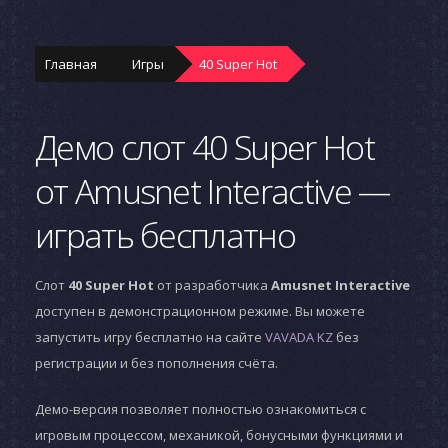
Главная
Игры
40 Super Hot
Демо слот 40 Super Hot
от Amusnet Interactive —
играть бесплатно
Слот
40 Super Hot
от разработчика
Amusnet Interactive
доступен в демонстрационном режиме. Вы можете
запустить игру бесплатно на сайте
VAVADA KZ
без
регистрации и без пополнения счёта.
Демо-версия позволяет полностью ознакомиться с
игровым процессом, механикой, бонусными функциями и