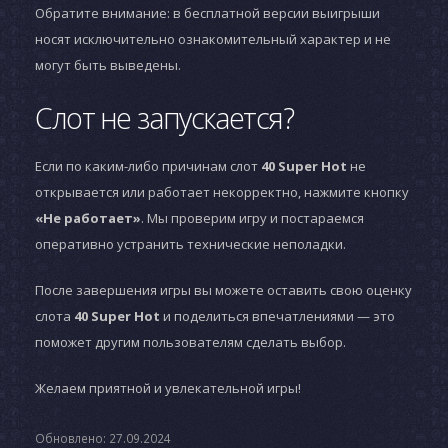
Обратите внимание: в бесплатной версии выигрыши
носят исключительно ознакомительный характер и не
могут быть выведены.
Слот не запускается?
Если по каким-либо причинам слот
40 Super Hot
не
открывается или работает некорректно, нажмите кнопку
«Не работает»
. Мы проверим игру и постараемся
оперативно устранить технические неполадки.
После завершения игры вы можете оставить свою оценку
слота
40 Super Hot
и поделиться впечатлениями — это
поможет другим пользователям сделать выбор.
Желаем приятной и увлекательной игры!
Обновлено:
27.09.2024