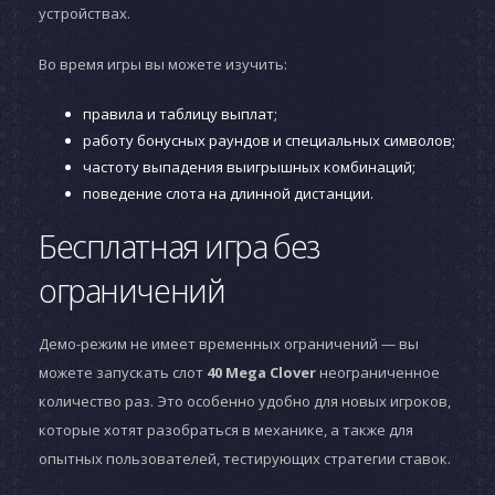
устройствах.
Во время игры вы можете изучить:
правила и таблицу выплат;
работу бонусных раундов и специальных символов;
частоту выпадения выигрышных комбинаций;
поведение слота на длинной дистанции.
Бесплатная игра без
ограничений
Демо-режим не имеет временных ограничений — вы
можете запускать слот
40 Mega Clover
неограниченное
количество раз. Это особенно удобно для новых игроков,
которые хотят разобраться в механике, а также для
опытных пользователей, тестирующих стратегии ставок.