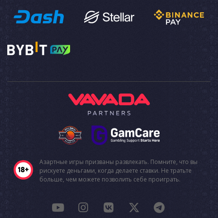
Азартные игры призваны развлекать. Помните, что вы
рискуете деньгами, когда делаете ставки. Не тратьте
больше, чем можете позволить себе проиграть.