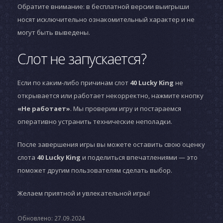
Обратите внимание: в бесплатной версии выигрыши
носят исключительно ознакомительный характер и не
могут быть выведены.
Слот не запускается?
Если по каким-либо причинам слот
40 Lucky King
не
открывается или работает некорректно, нажмите кнопку
«Не работает»
. Мы проверим игру и постараемся
оперативно устранить технические неполадки.
После завершения игры вы можете оставить свою оценку
слота
40 Lucky King
и поделиться впечатлениями — это
поможет другим пользователям сделать выбор.
Желаем приятной и увлекательной игры!
Обновлено:
27.09.2024