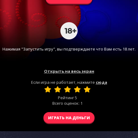
Нажимая "Запустить игру", вы подтверждаете что Вам есть 18 лет.
Открыть на весь экран
Если игра не работает, нажмите
сюда
Рейтинг
5
Всего оценок:
1
ИГРАТЬ НА ДЕНЬГИ