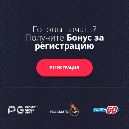
Готовы начать?
Получите
Бонус за
регистрацию
РЕГИСТРАЦИЯ