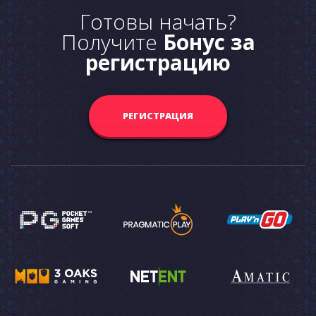
Готовы начать?
Получите
Бонус за
регистрацию
РЕГИСТРАЦИЯ