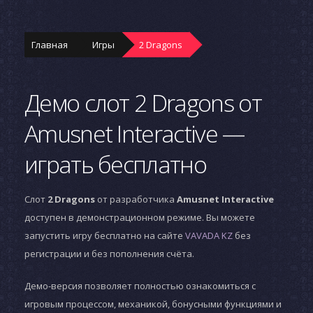
Главная
Игры
2 Dragons
Демо слот 2 Dragons от
Amusnet Interactive —
играть бесплатно
Слот
2 Dragons
от разработчика
Amusnet Interactive
доступен в демонстрационном режиме. Вы можете
запустить игру бесплатно на сайте
VAVADA KZ
без
регистрации и без пополнения счёта.
Демо-версия позволяет полностью ознакомиться с
игровым процессом, механикой, бонусными функциями и