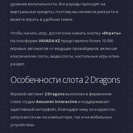
уровнем волатильности. Все раунды проходят на
виртуальные кредиты, поэтому вы ничем не рискуете и
можете играть в удобном темпе.
Чтобы начать игру, достаточно нажать кнопку
«Играть»
.
На платформе
VAVADA KZ
представлено более 10 000
игровых автоматов от ведущих провайдеров, включая
классические слоты, видеослоты, настольные игры и live-
раздел.
Особенности слота 2 Dragons
Игровой автомат
2 Dragons
выполнен в фирменном
стиле студии
Amusnet Interactive
и поддерживает
адаптивный интерфейс, благодаря чему он корректно
запускается как на компьютере, так и на мобильных
устройствах.