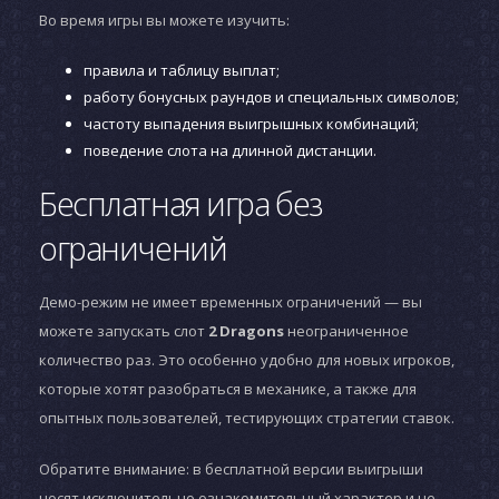
Во время игры вы можете изучить:
правила и таблицу выплат;
работу бонусных раундов и специальных символов;
частоту выпадения выигрышных комбинаций;
поведение слота на длинной дистанции.
Бесплатная игра без
ограничений
Демо-режим не имеет временных ограничений — вы
можете запускать слот
2 Dragons
неограниченное
количество раз. Это особенно удобно для новых игроков,
которые хотят разобраться в механике, а также для
опытных пользователей, тестирующих стратегии ставок.
Обратите внимание: в бесплатной версии выигрыши
носят исключительно ознакомительный характер и не