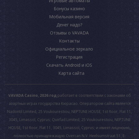
Игровые автоматы
Бонусы казино
Мобильная версия
Денег надо?
Отзывы о VAVADA
Контакты
Официальное зеркало
Регистрация
Скачать Android и iOS
Карта сайта
VAVADA Casino, 2026 год
работает в соответствии с законами об
азартных играх государства Кюрасао. Оператором сайта является
Nadontil Limited, 25 Voukourestiou, NEPTUNE HOUSE, 1st floor, Flat 11,
3045, Limassol, Cyprus; Quirfad Limited, 25 Voukourestiou, NEPTUNE
HOUSE, 1st floor, Flat 11, 3045, Limassol, Cyprus; и имеет лицензию,
полностью принадлежащую Overcan N.V. Heelsumstraat 51, E-