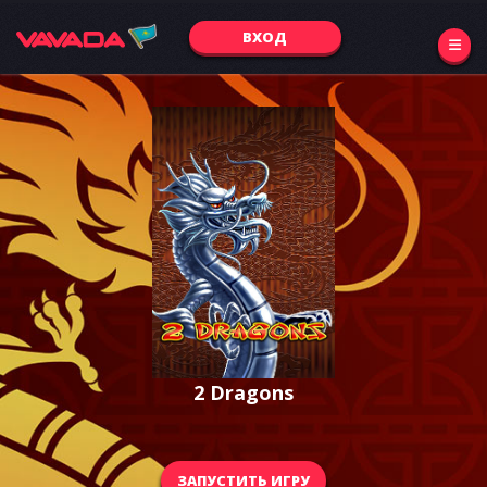
ВХОД
2 Dragons
ЗАПУСТИТЬ ИГРУ