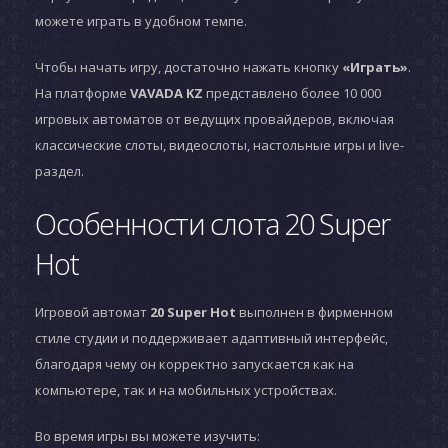
можете играть в удобном темпе.
Чтобы начать игру, достаточно нажать кнопку
«Играть»
.
На платформе
VAVADA KZ
представлено более 10 000
игровых автоматов от ведущих провайдеров, включая
классические слоты, видеослоты, настольные игры и live-
раздел.
Особенности слота 20 Super
Hot
Игровой автомат
20 Super Hot
выполнен в фирменном
стиле студии
и поддерживает адаптивный интерфейс,
благодаря чему он корректно запускается как на
компьютере, так и на мобильных устройствах.
Во время игры вы можете изучить: