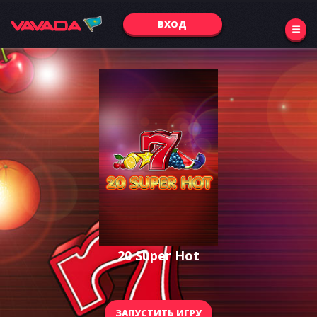
ВХОД
20 Super Hot
ЗАПУСТИТЬ ИГРУ