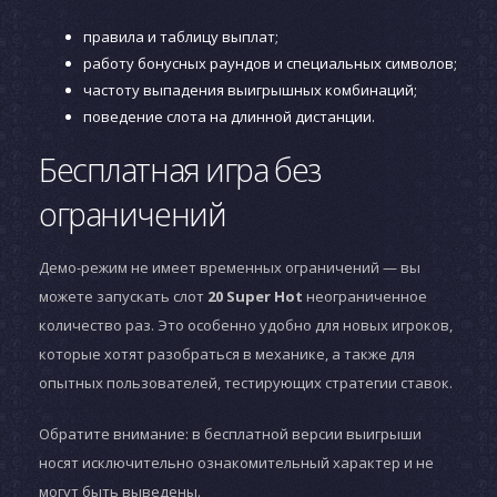
правила и таблицу выплат;
работу бонусных раундов и специальных символов;
частоту выпадения выигрышных комбинаций;
поведение слота на длинной дистанции.
Бесплатная игра без
ограничений
Демо-режим не имеет временных ограничений — вы
можете запускать слот
20 Super Hot
неограниченное
количество раз. Это особенно удобно для новых игроков,
которые хотят разобраться в механике, а также для
опытных пользователей, тестирующих стратегии ставок.
Обратите внимание: в бесплатной версии выигрыши
носят исключительно ознакомительный характер и не
могут быть выведены.