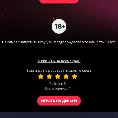
Нажимая "Запустить игру", вы подтверждаете что Вам есть 18 лет.
Открыть на весь экран
Если игра не работает, нажмите
сюда
Рейтинг
5
Всего оценок:
1
ИГРАТЬ НА ДЕНЬГИ