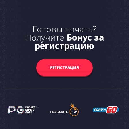
Готовы начать?
Получите
Бонус за
регистрацию
РЕГИСТРАЦИЯ