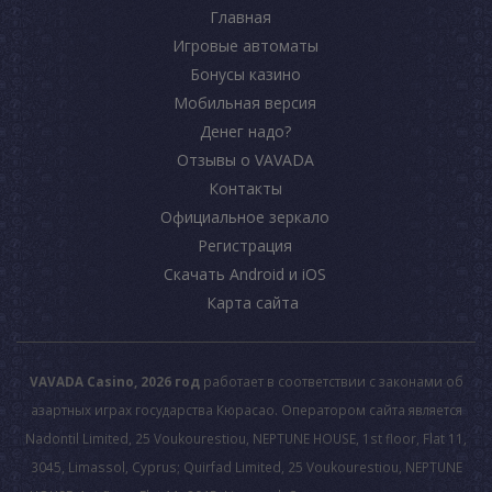
Главная
Игровые автоматы
Бонусы казино
Мобильная версия
Денег надо?
Отзывы о VAVADA
Контакты
Официальное зеркало
Регистрация
Скачать Android и iOS
Карта сайта
VAVADA Casino, 2026 год
работает в соответствии с законами об
азартных играх государства Кюрасао. Оператором сайта является
Nadontil Limited, 25 Voukourestiou, NEPTUNE HOUSE, 1st floor, Flat 11,
3045, Limassol, Cyprus; Quirfad Limited, 25 Voukourestiou, NEPTUNE