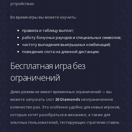
устройствах.
Во время игры вы можете изучить:
правила и таблицу выплат;
работу бонусных раундов и специальных символов;
частоту выпадения выигрышных комбинаций;
поведение слота на длинной дистанции.
Бесплатная игра без
ограничений
Демо-режим не имеет временных ограничений — вы
можете запускать слот
20 Diamonds
неограниченное
количество раз. Это особенно удобно для новых игроков,
которые хотят разобраться в механике, а также для
опытных пользователей, тестирующих стратегии ставок.