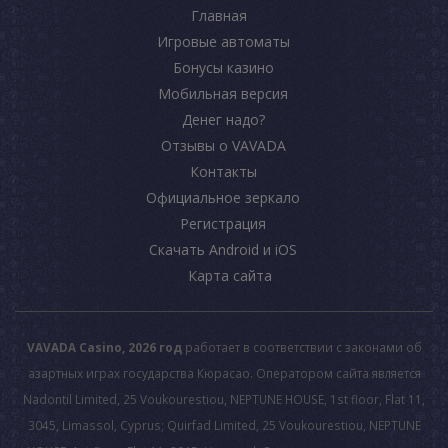
Главная
Игровые автоматы
Бонусы казино
Мобильная версия
Денег надо?
Отзывы о VAVADA
Контакты
Официальное зеркало
Регистрация
Скачать Android и iOS
Карта сайта
VAVADA Casino, 2026 год
работает в соответствии с законами об
азартных играх государства Кюрасао. Оператором сайта является
Nadontil Limited, 25 Voukourestiou, NEPTUNE HOUSE, 1st floor, Flat 11,
3045, Limassol, Cyprus; Quirfad Limited, 25 Voukourestiou, NEPTUNE