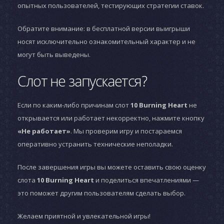
опытных пользователей, тестирующих стратегии ставок.
Обратите внимание: в бесплатной версии выигрыши
носят исключительно ознакомительный характер и не
могут быть выведены.
Слот не запускается?
Если по каким-либо причинам слот
10 Burning Heart
не
открывается или работает некорректно, нажмите кнопку
«Не работает»
. Мы проверим игру и постараемся
оперативно устранить технические неполадки.
После завершения игры вы можете оставить свою оценку
слота
10 Burning Heart
и поделиться впечатлениями —
это поможет другим пользователям сделать выбор.
Желаем приятной и увлекательной игры!