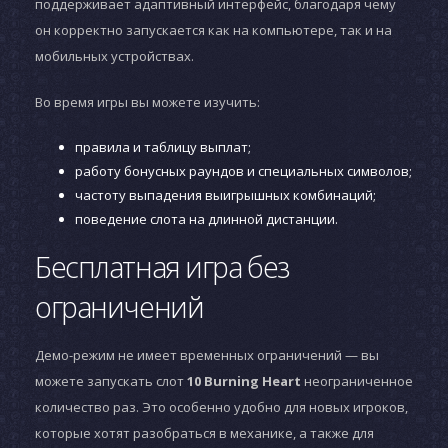
поддерживает адаптивный интерфейс, благодаря чему
он корректно запускается как на компьютере, так и на
мобильных устройствах.
Во время игры вы можете изучить:
правила и таблицу выплат;
работу бонусных раундов и специальных символов;
частоту выпадения выигрышных комбинаций;
поведение слота на длинной дистанции.
Бесплатная игра без
ограничений
Демо-режим не имеет временных ограничений — вы
можете запускать слот
10 Burning Heart
неограниченное
количество раз. Это особенно удобно для новых игроков,
которые хотят разобраться в механике, а также для