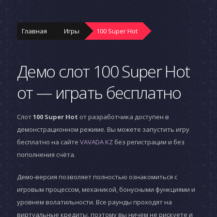
Главная
Игры
100 Super Hot
Демо слот 100 Super Hot
от — играть бесплатно
Слот
100 Super Hot
от разработчика
доступен в
демонстрационном режиме. Вы можете запустить игру
бесплатно на сайте
VAVADA KZ
без регистрации и без
пополнения счёта.
Демо-версия позволяет полностью ознакомиться с
игровым процессом, механикой, бонусными функциями и
уровнем волатильности. Все раунды проходят на
виртуальные кредиты, поэтому вы ничем не рискуете и