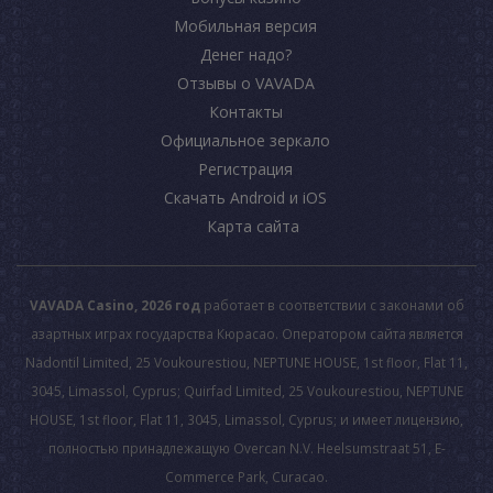
Мобильная версия
Денег надо?
Отзывы о VAVADA
Контакты
Официальное зеркало
Регистрация
Скачать Android и iOS
Карта сайта
VAVADA Casino, 2026 год
работает в соответствии с законами об
азартных играх государства Кюрасао. Оператором сайта является
Nadontil Limited, 25 Voukourestiou, NEPTUNE HOUSE, 1st floor, Flat 11,
3045, Limassol, Cyprus; Quirfad Limited, 25 Voukourestiou, NEPTUNE
HOUSE, 1st floor, Flat 11, 3045, Limassol, Cyprus; и имеет лицензию,
полностью принадлежащую Overcan N.V. Heelsumstraat 51, E-
Commerce Park, Curacao.