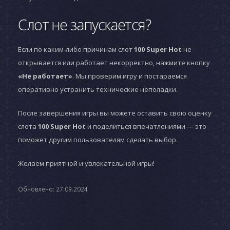
Слот не запускается?
Если по каким-либо причинам слот
100 Super Hot
не
открывается или работает некорректно, нажмите кнопку
«Не работает»
. Мы проверим игру и постараемся
оперативно устранить технические неполадки.
После завершения игры вы можете оставить свою оценку
слота
100 Super Hot
и поделиться впечатлениями — это
поможет другим пользователям сделать выбор.
Желаем приятной и увлекательной игры!
Обновлено:
27.09.2024