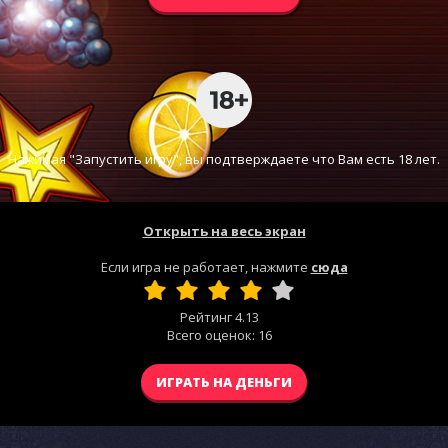
Нажимая "Запустить игру", вы подтверждаете что Вам есть 18 лет.
Открыть на весь экран
Если игра не работает, нажмите
сюда
Рейтинг
4.13
Всего оценок:
16
ИГРАТЬ НА ДЕНЬГИ