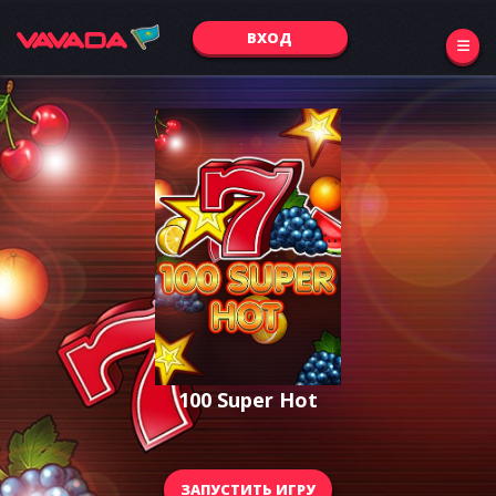
ВХОД
100 Super Hot
ЗАПУСТИТЬ ИГРУ