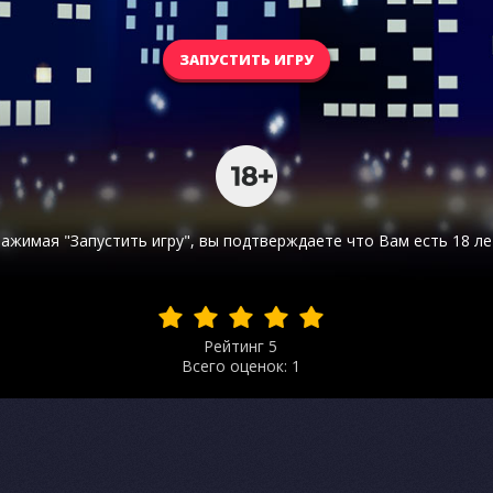
ЗАПУСТИТЬ ИГРУ
ажимая "Запустить игру", вы подтверждаете что Вам есть 18 ле
Рейтинг
5
Всего оценок:
1