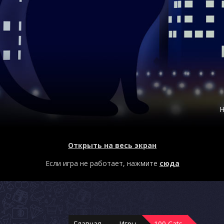
Н
Открыть на весь экран
Если игра не работает, нажмите
сюда
Главная
Игры
100 Cats