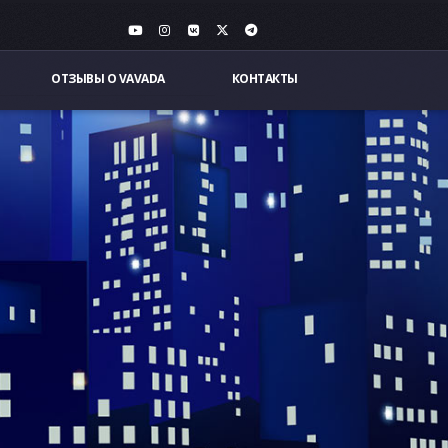
ОТЗЫВЫ О VAVADA
КОНТАКТЫ