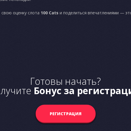
 свою оценку слота
100 Cats
и поделиться впечатлениями — эт
Готовы начать?
лучите
Бонус за регистра
РЕГИСТРАЦИЯ