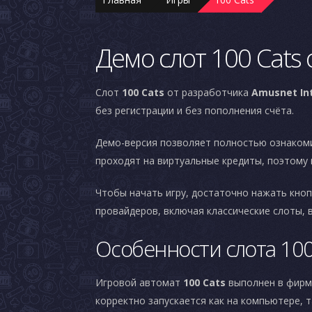
Демо слот 100 Cats 
Слот
100 Cats
от разработчика
Amusnet Int
без регистрации и без пополнения счёта.
Демо-версия позволяет полностью ознакоми
проходят на виртуальные кредиты, поэтому 
Чтобы начать игру, достаточно нажать кно
провайдеров, включая классические слоты, в
Особенности слота 100
Игровой автомат
100 Cats
выполнен в фирм
корректно запускается как на компьютере, т