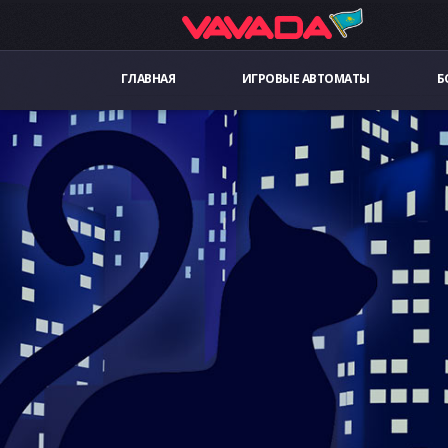
ГЛАВНАЯ
ИГРОВЫЕ АВТОМАТЫ
Б