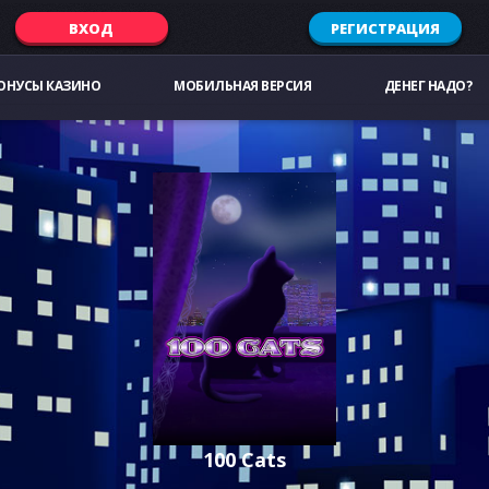
ВХОД
РЕГИСТРАЦИЯ
ОНУСЫ КАЗИНО
МОБИЛЬНАЯ ВЕРСИЯ
ДЕНЕГ НАДО?
100 Cats