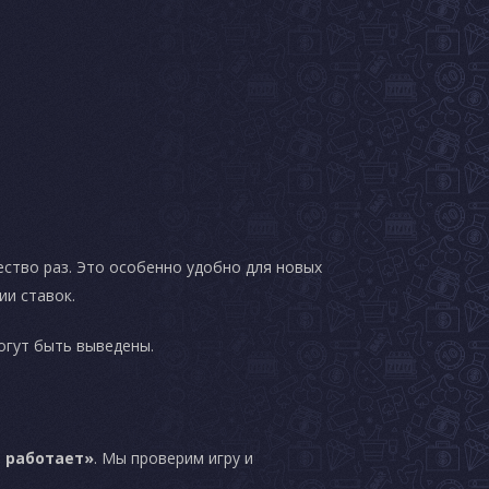
ство раз. Это особенно удобно для новых
ии ставок.
огут быть выведены.
 работает»
. Мы проверим игру и