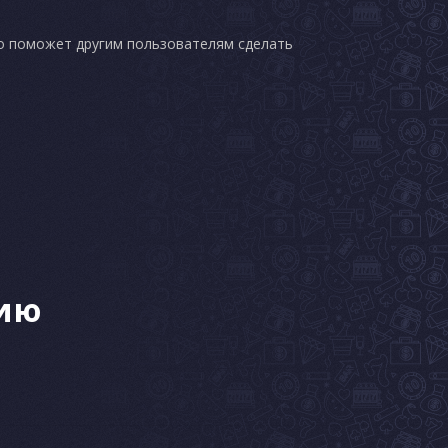
о поможет другим пользователям сделать
цию