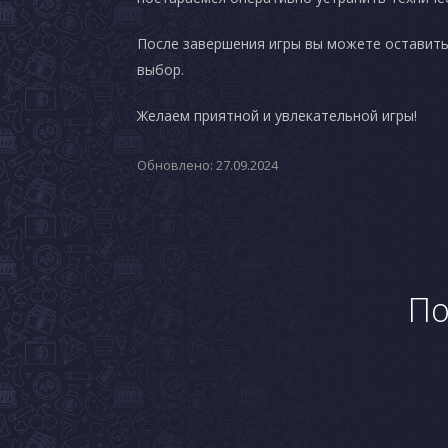
После завершения игры вы можете оставить
выбор.
Желаем приятной и увлекательной игры!
Обновлено:
27.09.2024
По