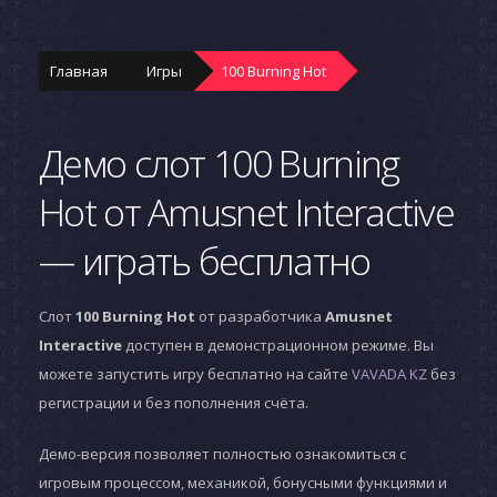
Главная
Игры
100 Burning Hot
Демо слот 100 Burning
Hot от Amusnet Interactive
— играть бесплатно
Слот
100 Burning Hot
от разработчика
Amusnet
Interactive
доступен в демонстрационном режиме. Вы
можете запустить игру бесплатно на сайте
VAVADA KZ
без
регистрации и без пополнения счёта.
Демо-версия позволяет полностью ознакомиться с
игровым процессом, механикой, бонусными функциями и