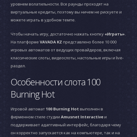
уровнем волатильности. Все раунды проходят на
виртуальные кредиты, поэтому вы ничем не рискуете и
можете играть в удобном темпе.
Чтобы начать игру, достаточно нажать кнопку
«Играть»
.
На платформе
VAVADA KZ
представлено более 10 000
игровых автоматов от ведущих провайдеров, включая
классические слоты, видеослоты, настольные игры и live-
раздел.
Особенности слота 100
Burning Hot
Игровой автомат
100 Burning Hot
выполнен в
фирменном стиле студии
Amusnet Interactive
и
поддерживает адаптивный интерфейс, благодаря чему
он корректно запускается как на компьютере, так и на