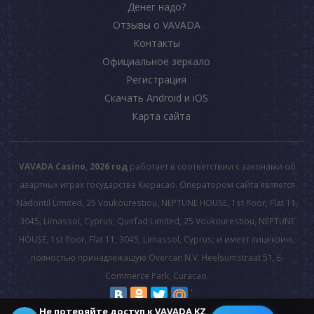
Денег надо?
Отзывы о VAVADA
Контакты
Официальное зеркало
Регистрация
Скачать Android и iOS
Карта сайта
VAVADA Casino, 2026 год
работает в соответствии с законами об
азартных играх государства Кюрасао. Оператором сайта является
Nadontil Limited, 25 Voukourestiou, NEPTUNE HOUSE, 1st floor, Flat 11,
3045, Limassol, Cyprus; Quirfad Limited, 25 Voukourestiou, NEPTUNE
HOUSE, 1st floor, Flat 11, 3045, Limassol, Cyprus; и имеет лицензию,
полностью принадлежащую Overcan N.V. Heelsumstraat 51, E-
Commerce Park, Curacao.
Не потеряйте доступ к VAVADA KZ
© 2026 All rights reserved.