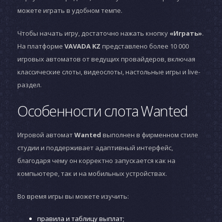
можете играть в удобном темпе.
Чтобы начать игру, достаточно нажать кнопку
«Играть»
.
На платформе
VAVADA KZ
представлено более 10 000
игровых автоматов от ведущих провайдеров, включая
классические слоты, видеослоты, настольные игры и live-
раздел.
Особенности слота Wanted
Игровой автомат
Wanted
выполнен в фирменном стиле
студии
и поддерживает адаптивный интерфейс,
благодаря чему он корректно запускается как на
компьютере, так и на мобильных устройствах.
Во время игры вы можете изучить:
правила и таблицу выплат;