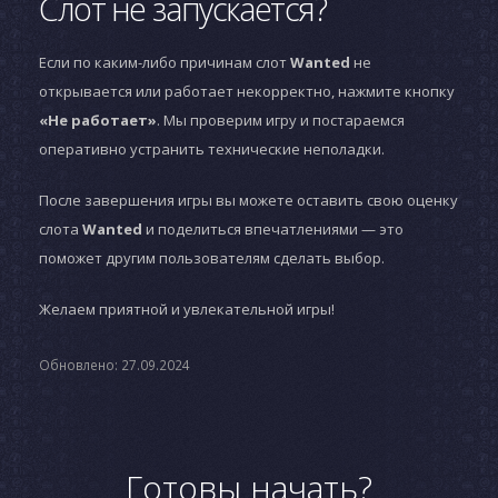
Слот не запускается?
Если по каким-либо причинам слот
Wanted
не
открывается или работает некорректно, нажмите кнопку
«Не работает»
. Мы проверим игру и постараемся
оперативно устранить технические неполадки.
После завершения игры вы можете оставить свою оценку
слота
Wanted
и поделиться впечатлениями — это
поможет другим пользователям сделать выбор.
Желаем приятной и увлекательной игры!
Обновлено:
27.09.2024
Готовы начать?