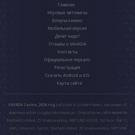
Главная
Игровые автоматы
Бонусы казино
Мобильная версия
Денег надо?
Отзывы о VAVADA
Контакты
Официальное зеркало
Регистрация
Скачать Android и iOS
Карта сайта
VAVADA Casino, 2026 год
работает в соответствии с законами об
азартных играх государства Кюрасао. Оператором сайта является
Nadontil Limited, 25 Voukourestiou, NEPTUNE HOUSE, 1st floor, Flat 11,
3045, Limassol, Cyprus; Quirfad Limited, 25 Voukourestiou, NEPTUNE