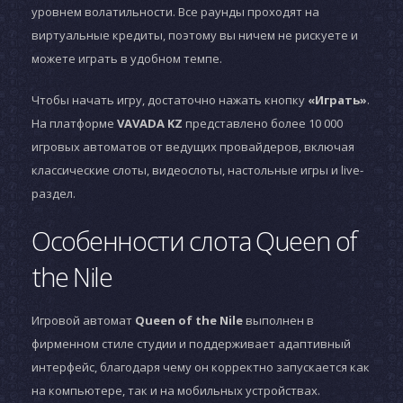
уровнем волатильности. Все раунды проходят на
виртуальные кредиты, поэтому вы ничем не рискуете и
можете играть в удобном темпе.
Чтобы начать игру, достаточно нажать кнопку
«Играть»
.
На платформе
VAVADA KZ
представлено более 10 000
игровых автоматов от ведущих провайдеров, включая
классические слоты, видеослоты, настольные игры и live-
раздел.
Особенности слота Queen of
the Nile
Игровой автомат
Queen of the Nile
выполнен в
фирменном стиле студии
и поддерживает адаптивный
интерфейс, благодаря чему он корректно запускается как
на компьютере, так и на мобильных устройствах.