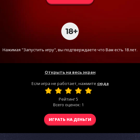
Нажимая "Запустить игру", вы подтверждаете что Вам есть 18 лет.
Открыть на весь экран
Если игра не работает, нажмите
сюда
Рейтинг
5
Всего оценок:
1
ИГРАТЬ НА ДЕНЬГИ