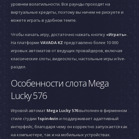
уровнем волатильности. Все раунды проходят на
виртуальные кредиты, поэтому вы ничем не рискуете и
можете играть в удобном темпе.
Чтобы начать игру, достаточно нажать кнопку
«Играть»
.
На платформе
VAVADA KZ
представлено более 10 000
игровых автоматов от ведущих провайдеров, включая
классические слоты, видеослоты, настольные игры и live-
раздел.
Особенности слота Mega
Lucky 576
Игровой автомат
Mega Lucky 576
выполнен в фирменном
стиле студии
1spin4win
и поддерживает адаптивный
интерфейс, благодаря чему он корректно запускается как
на компьютере, так и на мобильных устройствах.