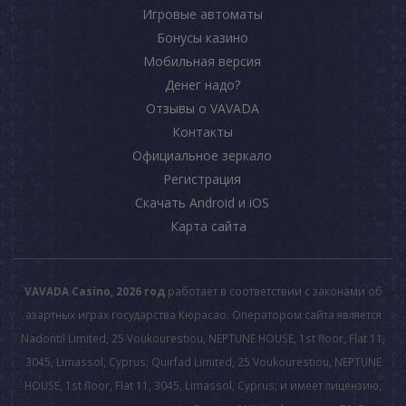
Игровые автоматы
Бонусы казино
Мобильная версия
Денег надо?
Отзывы о VAVADA
Контакты
Официальное зеркало
Регистрация
Скачать Android и iOS
Карта сайта
VAVADA Casino, 2026 год
работает в соответствии с законами об
азартных играх государства Кюрасао. Оператором сайта является
Nadontil Limited, 25 Voukourestiou, NEPTUNE HOUSE, 1st floor, Flat 11,
3045, Limassol, Cyprus; Quirfad Limited, 25 Voukourestiou, NEPTUNE
HOUSE, 1st floor, Flat 11, 3045, Limassol, Cyprus; и имеет лицензию,