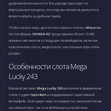
уровнем волатильности. Все раунды проходят на
виртуальные кредиты, поэтому вы ничем не рискуете и
можете играть в удобном темпе.
Чтобы начать игру, достаточно нажать кнопку
«Играть»
.
На платформе
VAVADA KZ
представлено более 10 000
игровых автоматов от ведущих провайдеров, включая
классические слоты, видеослоты, настольные игры и live-
раздел.
Особенности слота Mega
Lucky 243
Игровой автомат
Mega Lucky 243
выполнен в фирменном
стиле студии
1spin4win
и поддерживает адаптивный
интерфейс, благодаря чему он корректно запускается как
на компьютере, так и на мобильных устройствах.