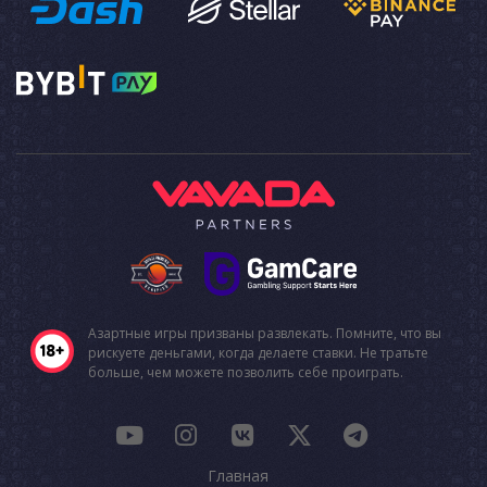
Азартные игры призваны развлекать. Помните, что вы
рискуете деньгами, когда делаете ставки. Не тратьте
больше, чем можете позволить себе проиграть.
Главная