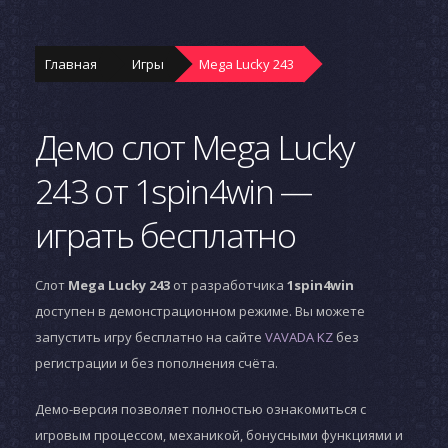
Главная
Игры
Mega Lucky 243
Демо слот Mega Lucky
243 от 1spin4win —
играть бесплатно
Слот
Mega Lucky 243
от разработчика
1spin4win
доступен в демонстрационном режиме. Вы можете
запустить игру бесплатно на сайте
VAVADA KZ
без
регистрации и без пополнения счёта.
Демо-версия позволяет полностью ознакомиться с
игровым процессом, механикой, бонусными функциями и