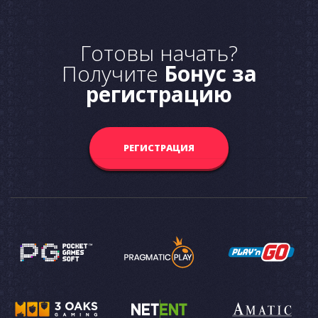
Готовы начать?
Получите
Бонус за
регистрацию
РЕГИСТРАЦИЯ