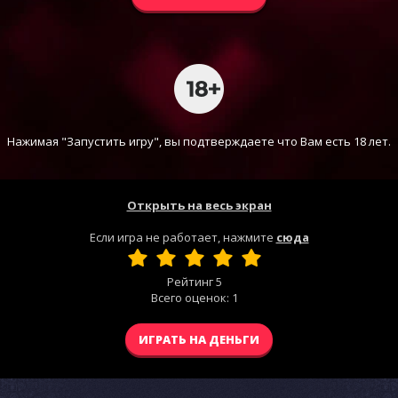
Нажимая "Запустить игру", вы подтверждаете что Вам есть 18 лет.
Открыть на весь экран
Если игра не работает, нажмите
сюда
Рейтинг
5
Всего оценок:
1
ИГРАТЬ НА ДЕНЬГИ