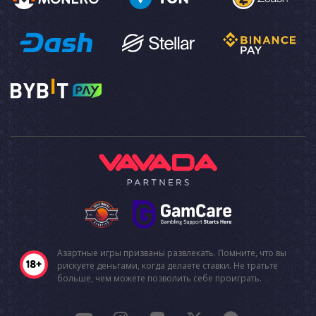
Азартные игры призваны развлекать. Помните, что вы
рискуете деньгами, когда делаете ставки. Не тратьте
больше, чем можете позволить себе проиграть.