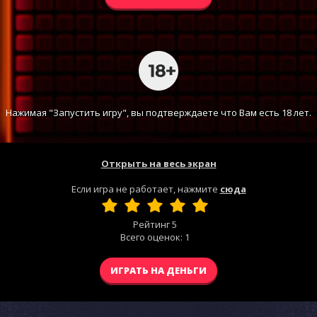
Нажимая "Запустить игру", вы подтверждаете что Вам есть 18 лет.
Открыть на весь экран
Если игра не работает, нажмите
сюда
Рейтинг
5
Всего оценок:
1
ИГРАТЬ НА ДЕНЬГИ