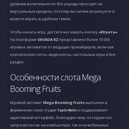
уровнем волатильности. Все раунды проходят на
виртуальные кредиты, поэтому вы ничем не рискуете и
можете играть в удобном темпе.
Чтобы начать игру, достаточно нажать кнопку
«Играть»
.
На платформе
VAVADA KZ
представлено более 10 000
игровых автоматов от ведущих провайдеров, включая
классические слоты, видеослоты, настольные игры и live-
раздел.
Особенности слота Mega
Booming Fruits
Игровой автомат
Mega Booming Fruits
выполнен в
фирменном стиле студии
1spin4win
и поддерживает
адаптивный интерфейс, благодаря чему он корректно
запускается как на компьютере, так и на мобильных