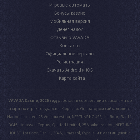
Игровые автоматы
Бонусы казино
Мобильная версия
Денег надо?
Отзывы о VAVADA
Контакты
Официальное зеркало
Регистрация
Скачать Android и iOS
Карта сайта
VAVADA Casino, 2026 год
работает в соответствии с законами об
азартных играх государства Кюрасао. Оператором сайта является
Nadontil Limited, 25 Voukourestiou, NEPTUNE HOUSE, 1st floor, Flat 11,
3045, Limassol, Cyprus; Quirfad Limited, 25 Voukourestiou, NEPTUNE
HOUSE, 1st floor, Flat 11, 3045, Limassol, Cyprus; и имеет лицензию,