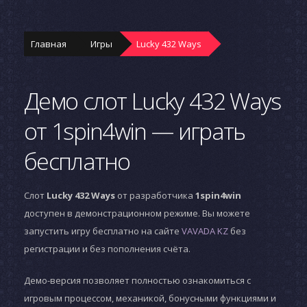
Главная
Игры
Lucky 432 Ways
Демо слот Lucky 432 Ways
от 1spin4win — играть
бесплатно
Слот
Lucky 432 Ways
от разработчика
1spin4win
доступен в демонстрационном режиме. Вы можете
запустить игру бесплатно на сайте
VAVADA KZ
без
регистрации и без пополнения счёта.
Демо-версия позволяет полностью ознакомиться с
игровым процессом, механикой, бонусными функциями и