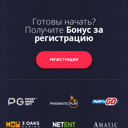
Готовы начать?
Получите
Бонус за
регистрацию
РЕГИСТРАЦИЯ