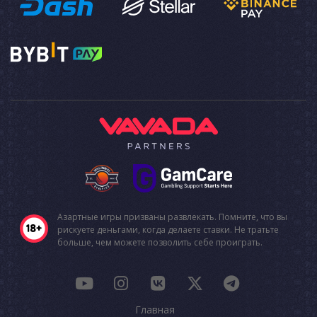
Азартные игры призваны развлекать. Помните, что вы
рискуете деньгами, когда делаете ставки. Не тратьте
больше, чем можете позволить себе проиграть.
Главная