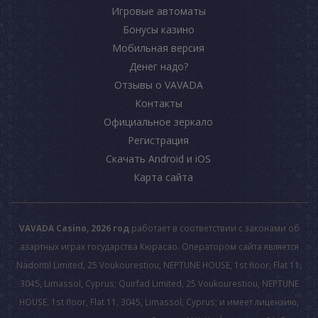
Игровые автоматы
Бонусы казино
Мобильная версия
Денег надо?
Отзывы о VAVADA
Контакты
Официальное зеркало
Регистрация
Скачать Android и iOS
Карта сайта
VAVADA Casino, 2026 год
работает в соответствии с законами об
азартных играх государства Кюрасао. Оператором сайта является
Nadontil Limited, 25 Voukourestiou, NEPTUNE HOUSE, 1st floor, Flat 11,
3045, Limassol, Cyprus; Quirfad Limited, 25 Voukourestiou, NEPTUNE
HOUSE, 1st floor, Flat 11, 3045, Limassol, Cyprus; и имеет лицензию,