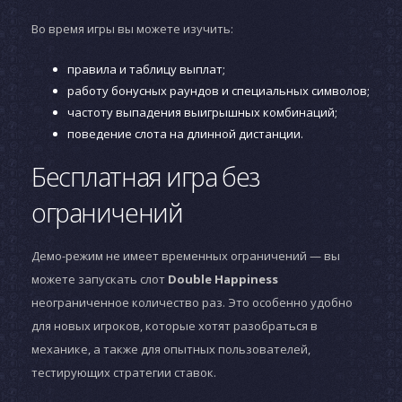
Во время игры вы можете изучить:
правила и таблицу выплат;
работу бонусных раундов и специальных символов;
частоту выпадения выигрышных комбинаций;
поведение слота на длинной дистанции.
Бесплатная игра без
ограничений
Демо-режим не имеет временных ограничений — вы
можете запускать слот
Double Happiness
неограниченное количество раз. Это особенно удобно
для новых игроков, которые хотят разобраться в
механике, а также для опытных пользователей,
тестирующих стратегии ставок.