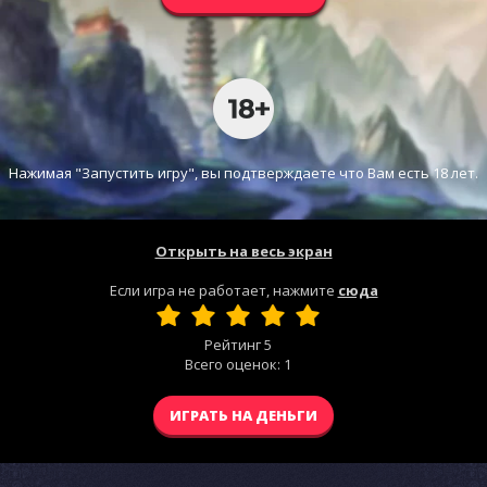
Нажимая "Запустить игру", вы подтверждаете что Вам есть 18 лет.
Открыть на весь экран
Если игра не работает, нажмите
сюда
Рейтинг
5
Всего оценок:
1
ИГРАТЬ НА ДЕНЬГИ