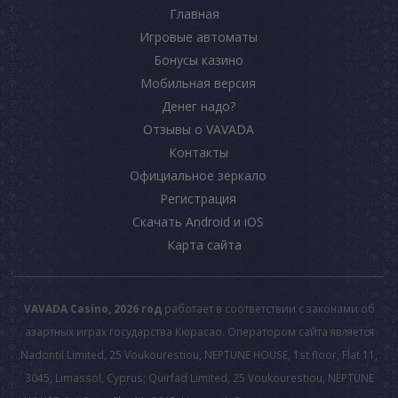
Главная
Игровые автоматы
Бонусы казино
Мобильная версия
Денег надо?
Отзывы о VAVADA
Контакты
Официальное зеркало
Регистрация
Скачать Android и iOS
Карта сайта
VAVADA Casino, 2026 год
работает в соответствии с законами об
азартных играх государства Кюрасао. Оператором сайта является
Nadontil Limited, 25 Voukourestiou, NEPTUNE HOUSE, 1st floor, Flat 11,
3045, Limassol, Cyprus; Quirfad Limited, 25 Voukourestiou, NEPTUNE