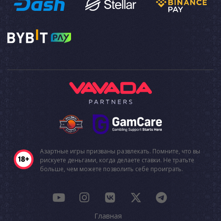
Азартные игры призваны развлекать. Помните, что вы
рискуете деньгами, когда делаете ставки. Не тратьте
больше, чем можете позволить себе проиграть.
Главная