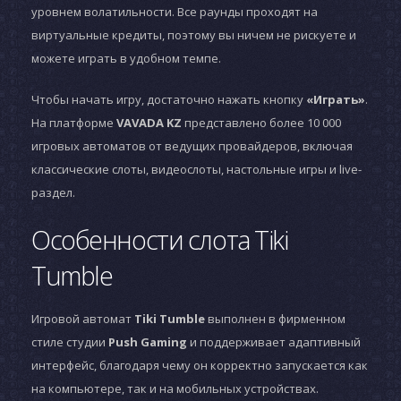
уровнем волатильности. Все раунды проходят на
виртуальные кредиты, поэтому вы ничем не рискуете и
можете играть в удобном темпе.
Чтобы начать игру, достаточно нажать кнопку
«Играть»
.
На платформе
VAVADA KZ
представлено более 10 000
игровых автоматов от ведущих провайдеров, включая
классические слоты, видеослоты, настольные игры и live-
раздел.
Особенности слота Tiki
Tumble
Игровой автомат
Tiki Tumble
выполнен в фирменном
стиле студии
Push Gaming
и поддерживает адаптивный
интерфейс, благодаря чему он корректно запускается как
на компьютере, так и на мобильных устройствах.