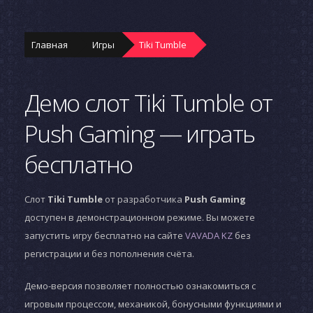
Главная
Игры
Tiki Tumble
Демо слот Tiki Tumble от
Push Gaming — играть
бесплатно
Слот
Tiki Tumble
от разработчика
Push Gaming
доступен в демонстрационном режиме. Вы можете
запустить игру бесплатно на сайте
VAVADA KZ
без
регистрации и без пополнения счёта.
Демо-версия позволяет полностью ознакомиться с
игровым процессом, механикой, бонусными функциями и