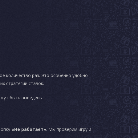
ое количество раз. Это особенно удобно
их стратегии ставок.
огут быть выведены.
нопку
«Не работает»
. Мы проверим игру и