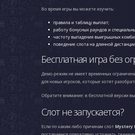
Во время игры вы можете изучить:
правила и таблицу выплат;
работу бонусных раундов и специальн
частоту выпадения выигрышных комби
поведение слота на длинной дистанции
Бесплатная игра без о
Демо-режим не имеет временных ограничен
для новых игроков, которые хотят разобрат
Обратите внимание: в бесплатной версии в
Слот не запускается?
Если по каким-либо причинам слот
Mystery
постараемся оперативно устранить техничес