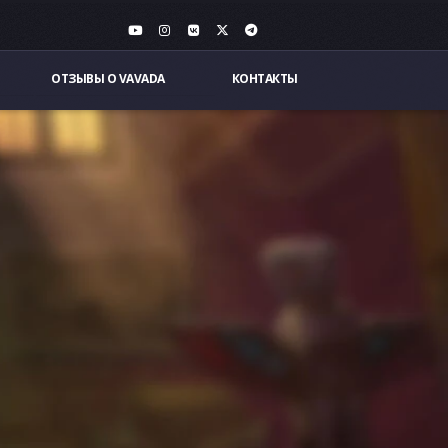
ОТЗЫВЫ О VAVADA
КОНТАКТЫ