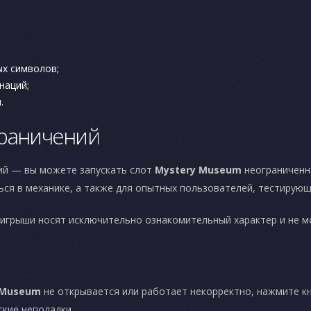
ых символов;
наций;
.
граничений
ий — вы можете запускать слот
Mystery Museum
неограниченн
ься в механике, а также для опытных пользователей, тестирующ
ыигрыши носят исключительно ознакомительный характер и не м
 Museum
не открывается или работает некорректно, нажмите к
кие неполадки.