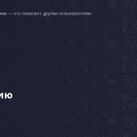
ями — это поможет другим пользователям
цию