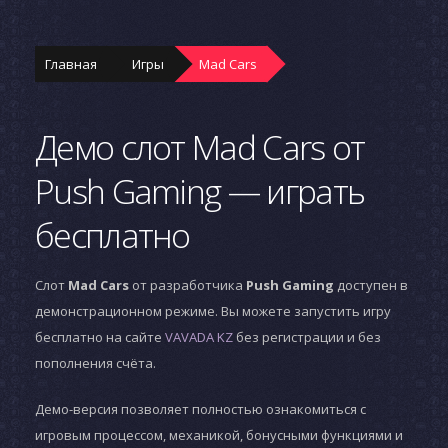
Главная
Игры
Mad Cars
Демо слот Mad Cars от
Push Gaming — играть
бесплатно
Слот
Mad Cars
от разработчика
Push Gaming
доступен в
демонстрационном режиме. Вы можете запустить игру
бесплатно на сайте
VAVADA KZ
без регистрации и без
пополнения счёта.
Демо-версия позволяет полностью ознакомиться с
игровым процессом, механикой, бонусными функциями и