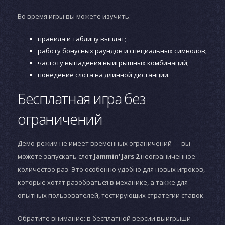
Во время игры вы можете изучить:
правила и таблицу выплат;
работу бонусных раундов и специальных символов;
частоту выпадения выигрышных комбинаций;
поведение слота на длинной дистанции.
Бесплатная игра без
ограничений
Демо-режим не имеет временных ограничений — вы
можете запускать слот
Jammin' Jars 2
неограниченное
количество раз. Это особенно удобно для новых игроков,
которые хотят разобраться в механике, а также для
опытных пользователей, тестирующих стратегии ставок.
Обратите внимание: в бесплатной версии выигрыши