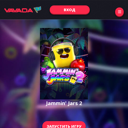
ВХОД
Jammin' Jars 2
ЗАПУСТИТЬ ИГРУ