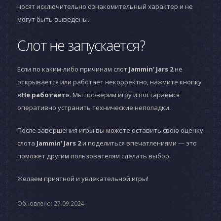
носят исключительно ознакомительный характер и не
могут быть выведены.
Слот не запускается?
Если по каким-либо причинам слот
Jammin' Jars 2
не
открывается или работает некорректно, нажмите кнопку
«Не работает»
. Мы проверим игру и постараемся
оперативно устранить технические неполадки.
После завершения игры вы можете оставить свою оценку
слота
Jammin' Jars 2
и поделиться впечатлениями — это
поможет другим пользователям сделать выбор.
Желаем приятной и увлекательной игры!
Обновлено:
27.09.2024