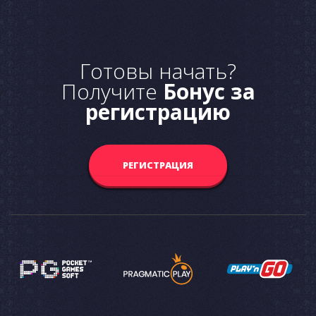
Готовы начать?
Получите
Бонус за
регистрацию
РЕГИСТРАЦИЯ