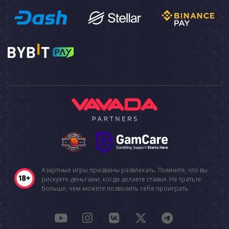
Азартные игры призваны развлекать. Помните, что вы
рискуете деньгами, когда делаете ставки. Не тратьте
больше, чем можете позволить себе проиграть.