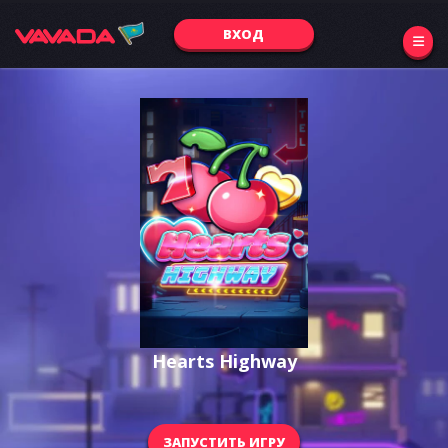
ВХОД
Hearts Highway
ЗАПУСТИТЬ ИГРУ