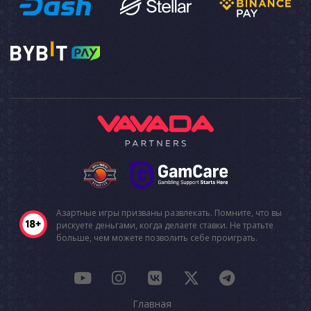
Азартные игры призваны развлекать. Помните, что вы
рискуете деньгами, когда делаете ставки. Не тратьте
больше, чем можете позволить себе проиграть.
Главная