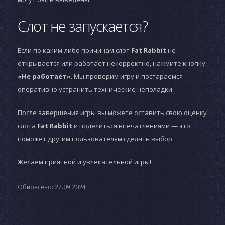
Слот не запускается?
Если по каким-либо причинам слот
Fat Rabbit
не
открывается или работает некорректно, нажмите кнопку
«Не работает»
. Мы проверим игру и постараемся
оперативно устранить технические неполадки.
После завершения игры вы можете оставить свою оценку
слота
Fat Rabbit
и поделиться впечатлениями — это
поможет другим пользователям сделать выбор.
Желаем приятной и увлекательной игры!
Обновлено:
27.09.2024