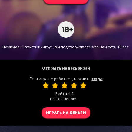
Нажимая "Запустить игру", вы подтверждаете что Вам есть 18 лет.
Открыть на весь экран
Если игра не работает, нажмите
сюда
Рейтинг
5
Всего оценок:
1
ИГРАТЬ НА ДЕНЬГИ