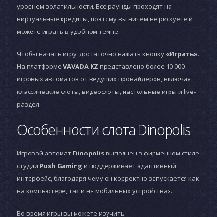
уровнем волатильности. Все раунды проходят на
виртуальные кредиты, поэтому вы ничем не рискуете и
можете играть в удобном темпе.
Чтобы начать игру, достаточно нажать кнопку
«Играть»
.
На платформе
VAVADA KZ
представлено более 10 000
игровых автоматов от ведущих провайдеров, включая
классические слоты, видеослоты, настольные игры и live-
раздел.
Особенности слота Dinopolis
Игровой автомат
Dinopolis
выполнен в фирменном стиле
студии
Push Gaming
и поддерживает адаптивный
интерфейс, благодаря чему он корректно запускается как
на компьютере, так и на мобильных устройствах.
Во время игры вы можете изучить: