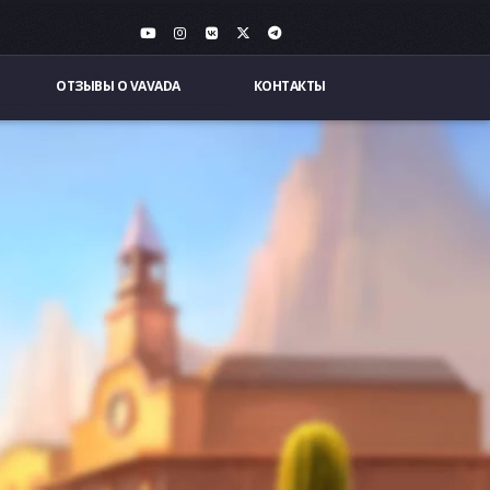
ОТЗЫВЫ О VAVADA
КОНТАКТЫ