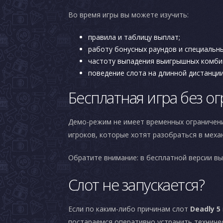
Во время игры вы можете изучить:
правила и таблицу выплат;
работу бонусных раундов и специальн
частоту выпадения выигрышных комби
поведение слота на длинной дистанции
Бесплатная игра без о
Демо-режим не имеет временных ограничен
игроков, которые хотят разобраться в меха
Обратите внимание: в бесплатной версии в
Слот не запускается?
Если по каким-либо причинам слот
Deadly 5
постараемся оперативно устранить техничес