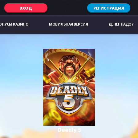
ВХОД
РЕГИСТРАЦИЯ
ОНУСЫ КАЗИНО
МОБИЛЬНАЯ ВЕРСИЯ
ДЕНЕГ НАДО?
Deadly 5