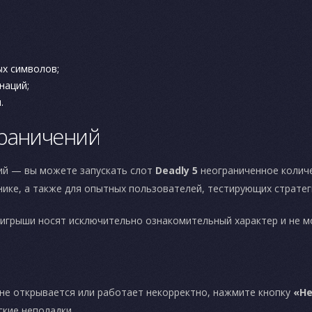
ых символов;
наций;
.
граничений
ий — вы можете запускать слот
Deadly 5
неограниченное количе
нике, а также для опытных пользователей, тестирующих стратег
ыигрыши носят исключительно ознакомительный характер и не м
не открывается или работает некорректно, нажмите кнопку
«Не
кие неполадки.