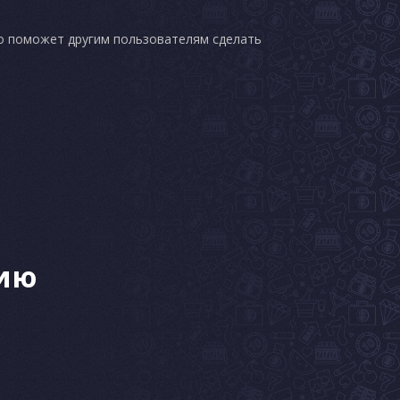
о поможет другим пользователям сделать
цию