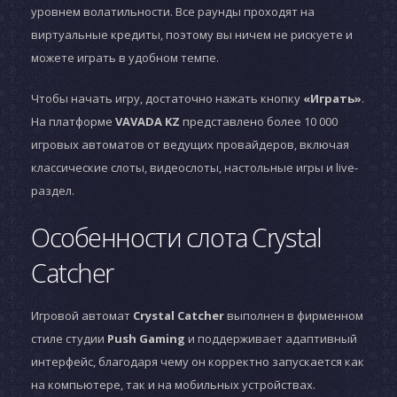
уровнем волатильности. Все раунды проходят на
виртуальные кредиты, поэтому вы ничем не рискуете и
можете играть в удобном темпе.
Чтобы начать игру, достаточно нажать кнопку
«Играть»
.
На платформе
VAVADA KZ
представлено более 10 000
игровых автоматов от ведущих провайдеров, включая
классические слоты, видеослоты, настольные игры и live-
раздел.
Особенности слота Crystal
Catcher
Игровой автомат
Crystal Catcher
выполнен в фирменном
стиле студии
Push Gaming
и поддерживает адаптивный
интерфейс, благодаря чему он корректно запускается как
на компьютере, так и на мобильных устройствах.