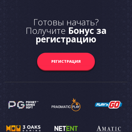
Готовы начать?
Получите
Бонус за
регистрацию
РЕГИСТРАЦИЯ