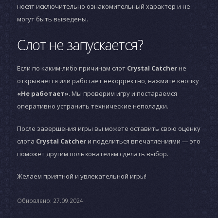
носят исключительно ознакомительный характер и не
могут быть выведены.
Слот не запускается?
Если по каким-либо причинам слот
Crystal Catcher
не
открывается или работает некорректно, нажмите кнопку
«Не работает»
. Мы проверим игру и постараемся
оперативно устранить технические неполадки.
После завершения игры вы можете оставить свою оценку
слота
Crystal Catcher
и поделиться впечатлениями — это
поможет другим пользователям сделать выбор.
Желаем приятной и увлекательной игры!
Обновлено:
27.09.2024