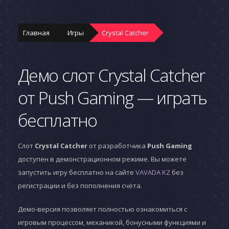
Главная
Игры
Crystal Catcher
Демо слот Crystal Catcher
от Push Gaming — играть
бесплатно
Слот
Crystal Catcher
от разработчика
Push Gaming
доступен в демонстрационном режиме. Вы можете
запустить игру бесплатно на сайте
VAVADA KZ
без
регистрации и без пополнения счёта.
Демо-версия позволяет полностью ознакомиться с
игровым процессом, механикой, бонусными функциями и