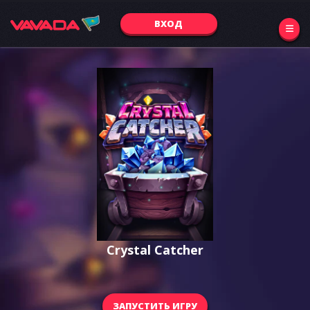
ВХОД
Crystal Catcher
ЗАПУСТИТЬ ИГРУ